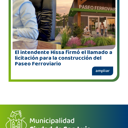
El intendente Hissa firmó el llamado a
licitación para la construcción del
Paseo Ferroviario
ampliar