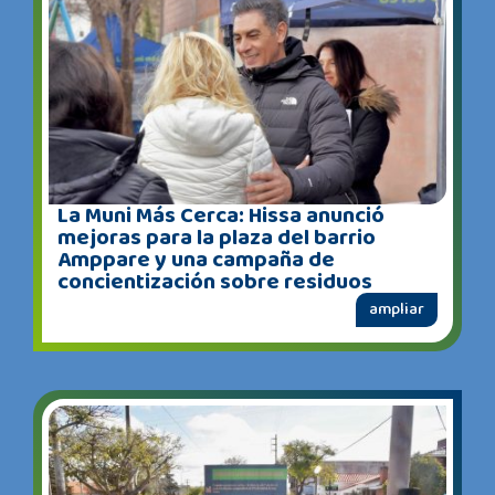
La Muni Más Cerca: Hissa anunció
mejoras para la plaza del barrio
Amppare y una campaña de
concientización sobre residuos
ampliar