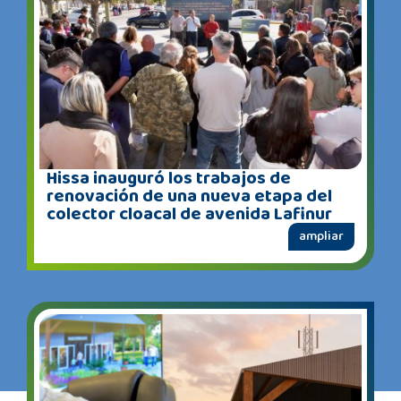
Hissa inauguró los trabajos de
renovación de una nueva etapa del
colector cloacal de avenida Lafinur
ampliar