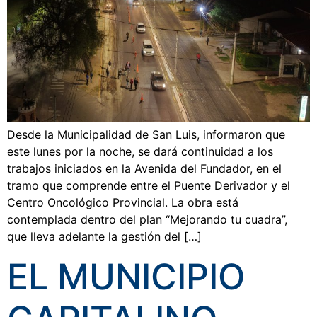
Desde la Municipalidad de San Luis, informaron que
este lunes por la noche, se dará continuidad a los
trabajos iniciados en la Avenida del Fundador, en el
tramo que comprende entre el Puente Derivador y el
Centro Oncológico Provincial. La obra está
contemplada dentro del plan “Mejorando tu cuadra”,
que lleva adelante la gestión del […]
EL MUNICIPIO