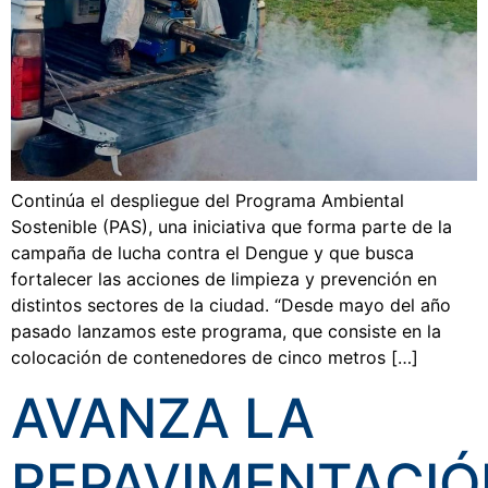
Continúa el despliegue del Programa Ambiental
Sostenible (PAS), una iniciativa que forma parte de la
campaña de lucha contra el Dengue y que busca
fortalecer las acciones de limpieza y prevención en
distintos sectores de la ciudad. “Desde mayo del año
pasado lanzamos este programa, que consiste en la
colocación de contenedores de cinco metros […]
AVANZA LA
REPAVIMENTACIÓ