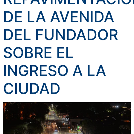
DE LA AVENIDA
DEL FUNDADOR
SOBRE EL
INGRESO A LA
CIUDAD