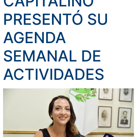
CAPITALINO
PRESENTÓ SU
AGENDA
SEMANAL DE
ACTIVIDADES