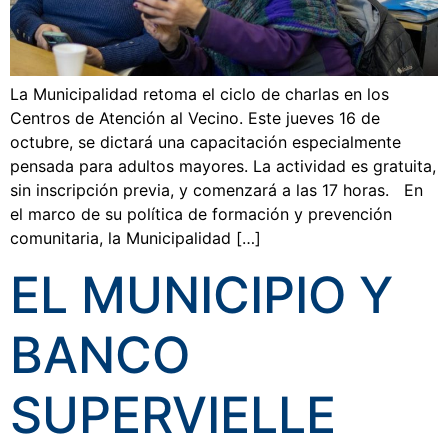
La Municipalidad retoma el ciclo de charlas en los
Centros de Atención al Vecino. Este jueves 16 de
octubre, se dictará una capacitación especialmente
pensada para adultos mayores. La actividad es gratuita,
sin inscripción previa, y comenzará a las 17 horas. En
el marco de su política de formación y prevención
comunitaria, la Municipalidad […]
EL MUNICIPIO Y
BANCO
SUPERVIELLE