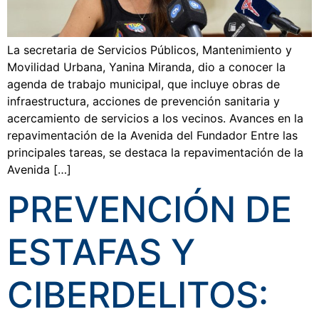
La secretaria de Servicios Públicos, Mantenimiento y
Movilidad Urbana, Yanina Miranda, dio a conocer la
agenda de trabajo municipal, que incluye obras de
infraestructura, acciones de prevención sanitaria y
acercamiento de servicios a los vecinos. Avances en la
repavimentación de la Avenida del Fundador Entre las
principales tareas, se destaca la repavimentación de la
Avenida […]
PREVENCIÓN DE
ESTAFAS Y
CIBERDELITOS: