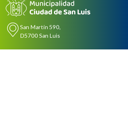
San Martín 590,
D5700 San Luis