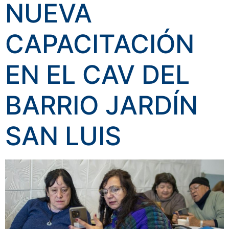
NUEVA
CAPACITACIÓN
EN EL CAV DEL
BARRIO JARDÍN
SAN LUIS