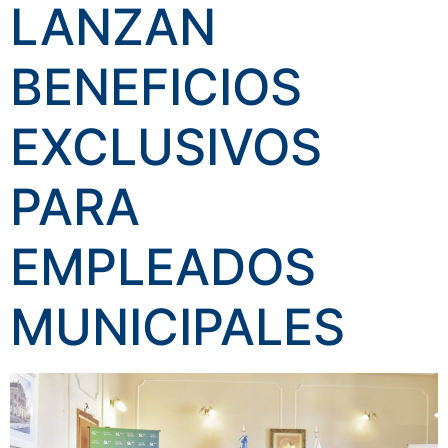
LANZAN
BENEFICIOS
EXCLUSIVOS
PARA
EMPLEADOS
MUNICIPALES