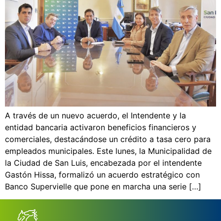
A través de un nuevo acuerdo, el Intendente y la
entidad bancaria activaron beneficios financieros y
comerciales, destacándose un crédito a tasa cero para
empleados municipales. Este lunes, la Municipalidad de
la Ciudad de San Luis, encabezada por el intendente
Gastón Hissa, formalizó un acuerdo estratégico con
Banco Supervielle que pone en marcha una serie […]