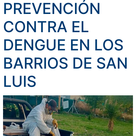
PREVENCIÓN
CONTRA EL
DENGUE EN LOS
BARRIOS DE SAN
LUIS