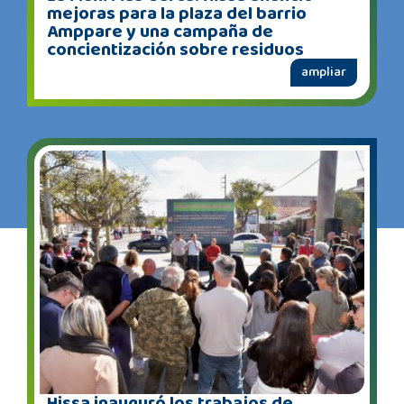
mejoras para la plaza del barrio
Amppare y una campaña de
concientización sobre residuos
ampliar
Hissa inauguró los trabajos de