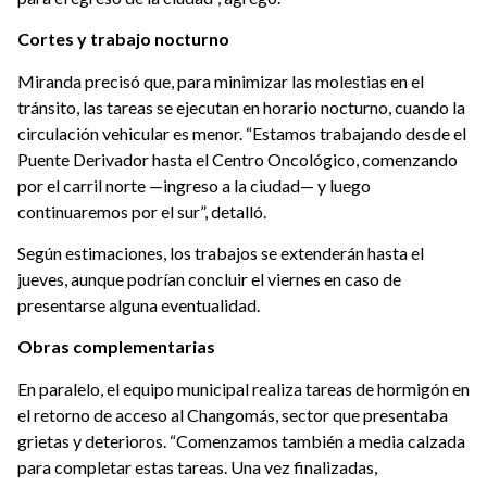
Cortes y trabajo nocturno
Miranda precisó que, para minimizar las molestias en el
tránsito, las tareas se ejecutan en horario nocturno, cuando la
circulación vehicular es menor. “Estamos trabajando desde el
Puente Derivador hasta el Centro Oncológico, comenzando
por el carril norte —ingreso a la ciudad— y luego
continuaremos por el sur”, detalló.
Según estimaciones, los trabajos se extenderán hasta el
jueves, aunque podrían concluir el viernes en caso de
presentarse alguna eventualidad.
Obras complementarias
En paralelo, el equipo municipal realiza tareas de hormigón en
el retorno de acceso al Changomás, sector que presentaba
grietas y deterioros. “Comenzamos también a media calzada
para completar estas tareas. Una vez finalizadas,