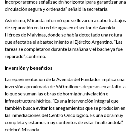
incorporaremos señalización horizontal para garantizar una
circulación segura y ordenada”, señaló la secretaria.
Asimismo, Miranda informó que se llevaron a cabo trabajos
de reparación en la red de agua en el sector de Avenida
Héroes
de Malvinas, donde se había detectado una rotura
que afectaba el abastecimiento al Ejército Argentino. “Las
tareas se completaron durante la mañana y el bache ya fue
reparado”, confirmó.
Inversión y beneficios
La repavimentación de la Avenida del Fundador implica una
inversión aproximada de 560 millones de pesos en asfalto, a
lo que se suman las obras de hormigón, nivelación e
infraestructura hídrica. “Es una intervención integral que
también busca evitar los anegamientos que se producían en
las inmediaciones del Centro Oncológico. Es una obra muy
completa y estamos muy contentos de estar finalizándola”,
celebró Miranda.