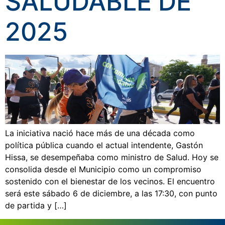
SALUDABLE DE
2025
La iniciativa nació hace más de una década como
política pública cuando el actual intendente, Gastón
Hissa, se desempeñaba como ministro de Salud. Hoy se
consolida desde el Municipio como un compromiso
sostenido con el bienestar de los vecinos. El encuentro
será este sábado 6 de diciembre, a las 17:30, con punto
de partida y […]