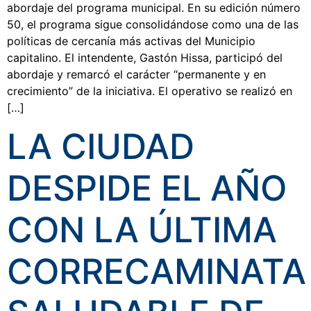
abordaje del programa municipal. En su edición número
50, el programa sigue consolidándose como una de las
políticas de cercanía más activas del Municipio
capitalino. El intendente, Gastón Hissa, participó del
abordaje y remarcó el carácter “permanente y en
crecimiento” de la iniciativa. El operativo se realizó en
[…]
LA CIUDAD
DESPIDE EL AÑO
CON LA ÚLTIMA
CORRECAMINATA