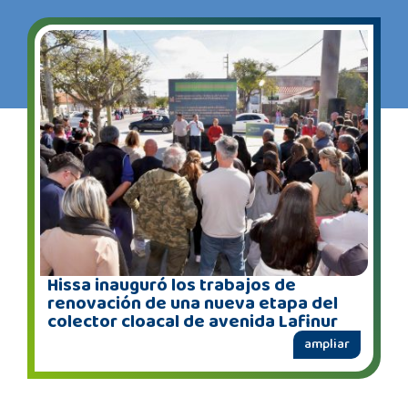
Hissa inauguró los trabajos de
renovación de una nueva etapa del
colector cloacal de avenida Lafinur
ampliar