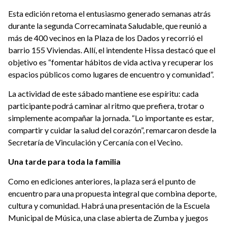
Esta edición retoma el entusiasmo generado semanas atrás
durante la segunda Correcaminata Saludable, que reunió a
más de 400 vecinos en la Plaza de los Dados y recorrió el
barrio 155 Viviendas. Allí, el intendente Hissa destacó que el
objetivo es “fomentar hábitos de vida activa y recuperar los
espacios públicos como lugares de encuentro y comunidad”.
La actividad de este sábado mantiene ese espíritu: cada
participante podrá caminar al ritmo que prefiera, trotar o
simplemente acompañar la jornada. “Lo importante es estar,
compartir y cuidar la salud del corazón”, remarcaron desde la
Secretaría de Vinculación y Cercanía con el Vecino.
Una tarde para toda la familia
Como en ediciones anteriores, la plaza será el punto de
encuentro para una propuesta integral que combina deporte,
cultura y comunidad. Habrá una presentación de la Escuela
Municipal de Música, una clase abierta de Zumba y juegos