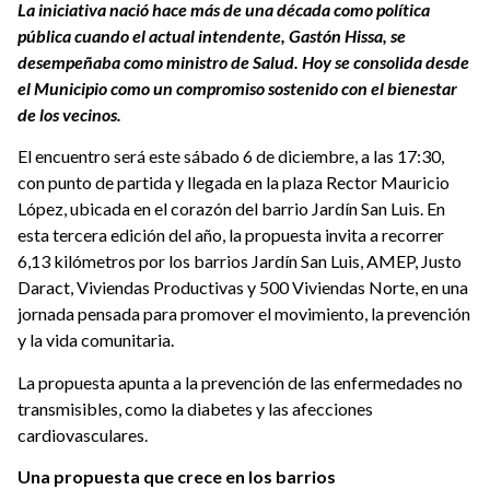
La iniciativa nació hace más de una década como política
pública cuando el actual intendente, Gastón Hissa, se
desempeñaba como ministro de Salud. Hoy se consolida desde
el Municipio como un compromiso sostenido con el bienestar
de los vecinos.
El encuentro será este sábado 6 de diciembre, a las 17:30,
con punto de partida y llegada en la plaza Rector Mauricio
López, ubicada en el corazón del barrio Jardín San Luis. En
esta tercera edición del año, la propuesta invita a recorrer
6,13 kilómetros por los barrios Jardín San Luis, AMEP, Justo
Daract, Viviendas Productivas y 500 Viviendas Norte, en una
jornada pensada para promover el movimiento, la prevención
y la vida comunitaria.
La propuesta apunta a la prevención de las enfermedades no
transmisibles, como la diabetes y las afecciones
cardiovasculares.
Una propuesta que crece en los barrios