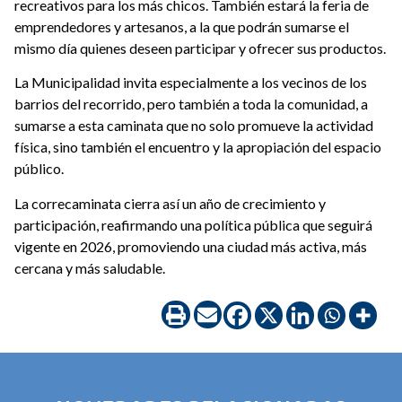
recreativos para los más chicos. También estará la feria de
emprendedores y artesanos, a la que podrán sumarse el
mismo día quienes deseen participar y ofrecer sus productos.
La Municipalidad invita especialmente a los vecinos de los
barrios del recorrido, pero también a toda la comunidad, a
sumarse a esta caminata que no solo promueve la actividad
física, sino también el encuentro y la apropiación del espacio
público.
La correcaminata cierra así un año de crecimiento y
participación, reafirmando una política pública que seguirá
vigente en 2026, promoviendo una ciudad más activa, más
cercana y más saludable.