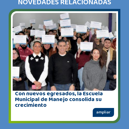
NOVEDADES RELACIONADAS
Con nuevos egresados, la Escuela
Municipal de Manejo consolida su
crecimiento
ampliar