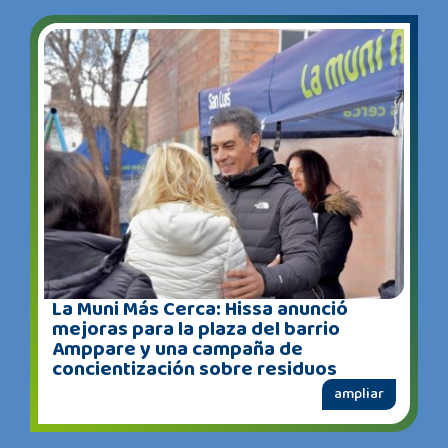
La Muni Más Cerca: Hissa anunció
mejoras para la plaza del barrio
Amppare y una campaña de
concientización sobre residuos
ampliar