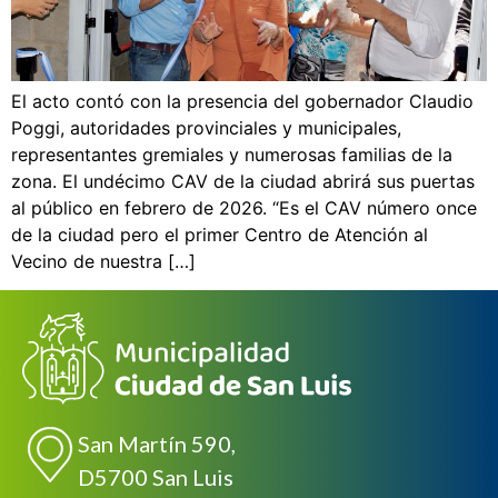
El acto contó con la presencia del gobernador Claudio
Poggi, autoridades provinciales y municipales,
representantes gremiales y numerosas familias de la
zona. El undécimo CAV de la ciudad abrirá sus puertas
al público en febrero de 2026. “Es el CAV número once
de la ciudad pero el primer Centro de Atención al
Vecino de nuestra […]
San Martín 590,
D5700 San Luis