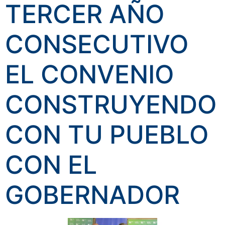
TERCER AÑO
CONSECUTIVO
EL CONVENIO
CONSTRUYENDO
CON TU PUEBLO
CON EL
GOBERNADOR