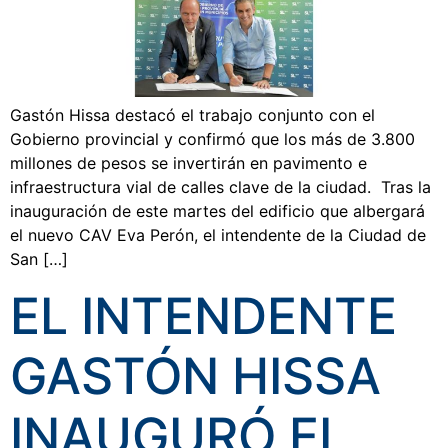
Gastón Hissa destacó el trabajo conjunto con el
Gobierno provincial y confirmó que los más de 3.800
millones de pesos se invertirán en pavimento e
infraestructura vial de calles clave de la ciudad. Tras la
inauguración de este martes del edificio que albergará
el nuevo CAV Eva Perón, el intendente de la Ciudad de
San […]
EL INTENDENTE
GASTÓN HISSA
INAUGURÓ EL