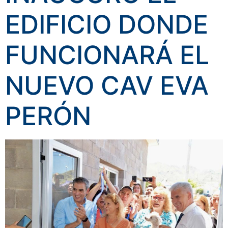
EDIFICIO DONDE
FUNCIONARÁ EL
NUEVO CAV EVA
PERÓN