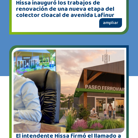
Hissa inauguró los trabajos de
renovación de una nueva etapa del
colector cloacal de avenida Lafinur
ampliar
El intendente Hissa firmó el llamado a