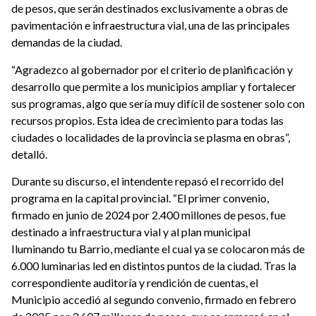
de pesos, que serán destinados exclusivamente a obras de
pavimentación e infraestructura vial, una de las principales
demandas de la ciudad.
“Agradezco al gobernador por el criterio de planificación y
desarrollo que permite a los municipios ampliar y fortalecer
sus programas, algo que sería muy difícil de sostener solo con
recursos propios. Esta idea de crecimiento para todas las
ciudades o localidades de la provincia se plasma en obras”,
detalló.
Durante su discurso, el intendente repasó el recorrido del
programa en la capital provincial. “El primer convenio,
firmado en junio de 2024 por 2.400 millones de pesos, fue
destinado a infraestructura vial y al plan municipal
Iluminando tu Barrio, mediante el cual ya se colocaron más de
6.000 luminarias led en distintos puntos de la ciudad. Tras la
correspondiente auditoría y rendición de cuentas, el
Municipio accedió al segundo convenio, firmado en febrero