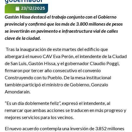
gobernador
23/12/2025
Gastón Hissa destacó el trabajo conjunto con el Gobierno
provincial y confirmó que los más de 3.800 millones de pesos
se invertirán en pavimento e infraestructura vial de calles
clave de la ciudad.
Tras la inauguración de este martes del edificio que
albergará el nuevo CAV Eva Perón, el intendente de la Ciudad
de San Luis, Gastón Hissa, y el gobernador Claudio Poggi,
firmaron por tercer año consecutivo el convenio
Construyendo con tu Pueblo. De la mesa institucional
también participó el ministro de Gobierno, Gonzalo
Amondarain.
“Es un día doblemente feliz”, expresó el intendente, al
remarcar que ambas acciones se traducen en más progreso y
mejores servicios para los vecinos.
El nuevo acuerdo contempla una inversión de 3.852 millones