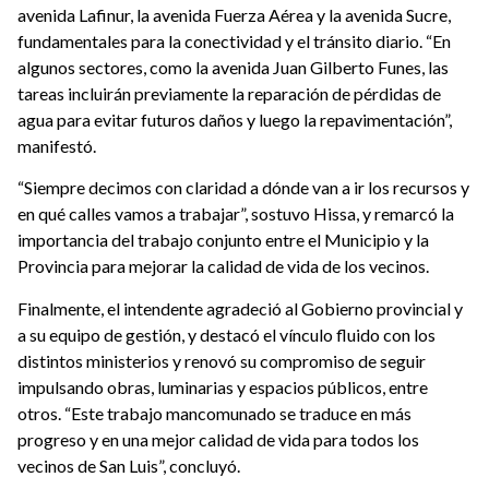
avenida Lafinur, la avenida Fuerza Aérea y la avenida Sucre,
fundamentales para la conectividad y el tránsito diario. “En
algunos sectores, como la avenida Juan Gilberto Funes, las
tareas incluirán previamente la reparación de pérdidas de
agua para evitar futuros daños y luego la repavimentación”,
manifestó.
“Siempre decimos con claridad a dónde van a ir los recursos y
en qué calles vamos a trabajar”, sostuvo Hissa, y remarcó la
importancia del trabajo conjunto entre el Municipio y la
Provincia para mejorar la calidad de vida de los vecinos.
Finalmente, el intendente agradeció al Gobierno provincial y
a su equipo de gestión, y destacó el vínculo fluido con los
distintos ministerios y renovó su compromiso de seguir
impulsando obras, luminarias y espacios públicos, entre
otros. “Este trabajo mancomunado se traduce en más
progreso y en una mejor calidad de vida para todos los
vecinos de San Luis”, concluyó.