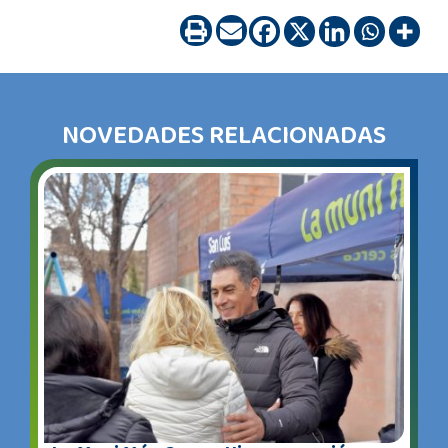
NOVEDADES RELACIONADAS