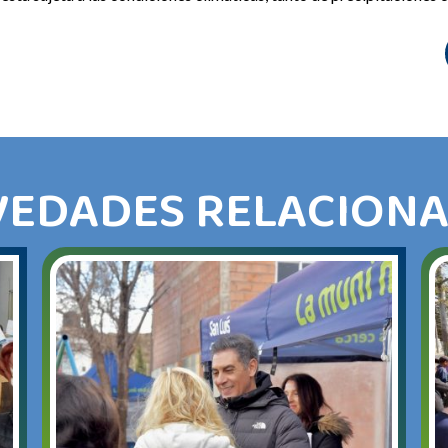
EDADES RELACION