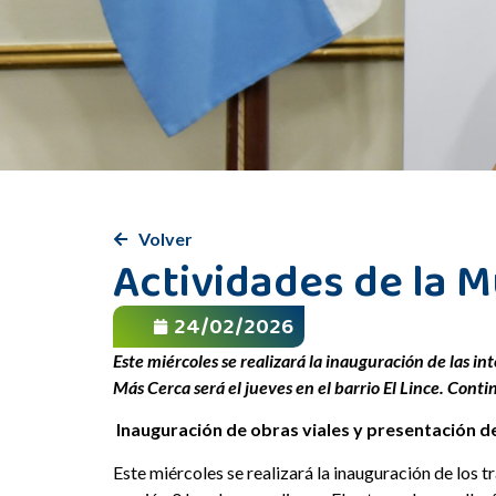
Volver
Actividades de la 
24/02/2026
Este miércoles se realizará la inauguración de las i
Más Cerca será el jueves en el barrio El Lince. Conti
Inauguración de obras viales y presentación d
Este miércoles se realizará la inauguración de los 