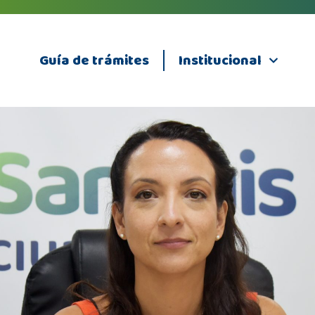
Guía de trámites
Institucional