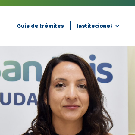
Guía de trámites
Institucional