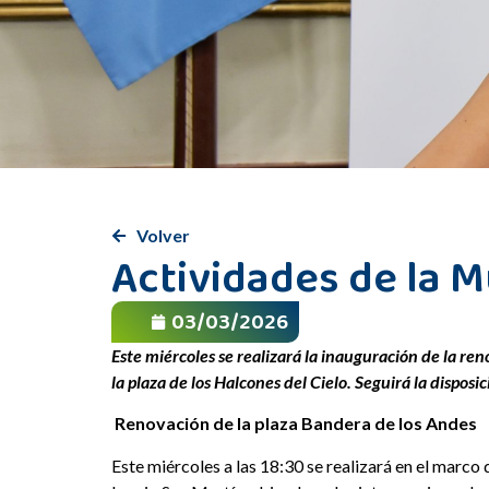
Volver
Actividades de la 
03/03/2026
Este miércoles se realizará la inauguración de la re
la plaza de los Halcones del Cielo. Seguirá la disposi
Renovación de la plaza Bandera de los Andes
Este miércoles a las 18:30 se realizará en el marco