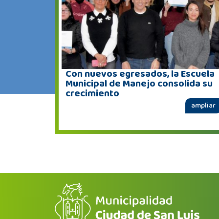
Con nuevos egresados, la Escuela
Municipal de Manejo consolida su
crecimiento
ampliar