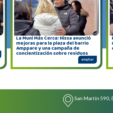
La Muni Más Cerca: Hissa anunció
mejoras para la plaza del barrio
Amppare y una campaña de
concientización sobre residuos
ampliar
San Martín 590, 