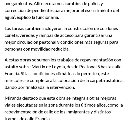
anegamientos. Allí ejecutamos cambios de paños y
corrección de pendientes para mejorar el escurrimiento del
agua”, explicó la funcionaria.
Las tareas también incluyeron la construcción de cordones
cuneta, veredas y rampas de acceso para garantizar una
mejor circulación peatonal y condiciones más seguras para
personas con movilidad reducida.
A estas obras se suman los trabajos de repavimentación con
asfalto sobre Martín de Loyola, desde Peatonal 5 hasta calle
Francia. Si las condiciones climáticas lo permiten, este
miércoles se completará la colocación de la carpeta asfáltica,
dando por finalizada la intervención.
Miranda destacó que esta obra se integra a otras mejoras
viales ejecutadas en la zona durante los últimos años, como la
repavimentación de calle de los Inmigrantes y distintos
tramos de calle Francia.