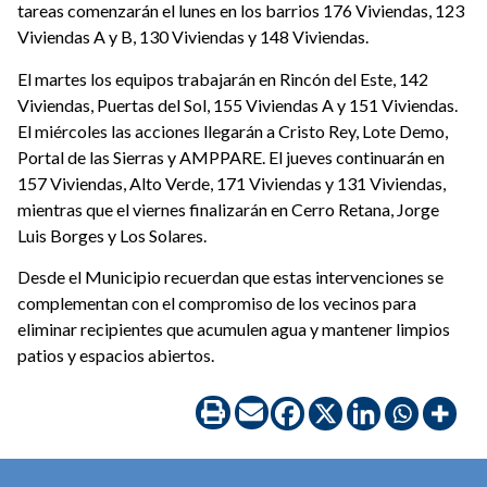
tareas comenzarán el lunes en los barrios 176 Viviendas, 123
Viviendas A y B, 130 Viviendas y 148 Viviendas.
El martes los equipos trabajarán en Rincón del Este, 142
Viviendas, Puertas del Sol, 155 Viviendas A y 151 Viviendas.
El miércoles las acciones llegarán a Cristo Rey, Lote Demo,
Portal de las Sierras y AMPPARE. El jueves continuarán en
157 Viviendas, Alto Verde, 171 Viviendas y 131 Viviendas,
mientras que el viernes finalizarán en Cerro Retana, Jorge
Luis Borges y Los Solares.
Desde el Municipio recuerdan que estas intervenciones se
complementan con el compromiso de los vecinos para
eliminar recipientes que acumulen agua y mantener limpios
patios y espacios abiertos.