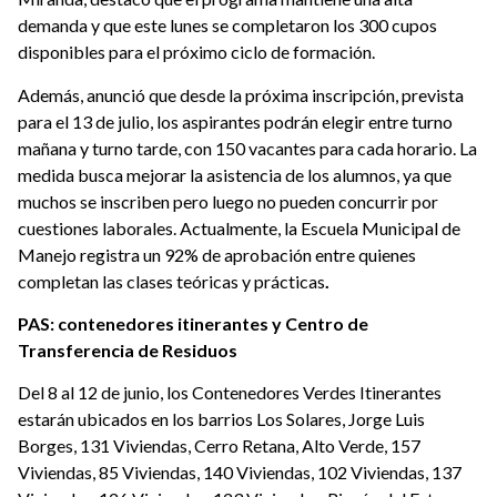
demanda y que este lunes se completaron los 300 cupos
disponibles para el próximo ciclo de formación.
Además, anunció que desde la próxima inscripción, prevista
para el 13 de julio, los aspirantes podrán elegir entre turno
mañana y turno tarde, con 150 vacantes para cada horario. La
medida busca mejorar la asistencia de los alumnos, ya que
muchos se inscriben pero luego no pueden concurrir por
cuestiones laborales. Actualmente, la Escuela Municipal de
Manejo registra un 92% de aprobación entre quienes
completan las clases teóricas y prácticas
.
PAS: contenedores itinerantes y Centro de
Transferencia de Residuos
Del 8 al 12 de junio, los Contenedores Verdes Itinerantes
estarán ubicados en los barrios Los Solares, Jorge Luis
Borges, 131 Viviendas, Cerro Retana, Alto Verde, 157
Viviendas, 85 Viviendas, 140 Viviendas, 102 Viviendas, 137