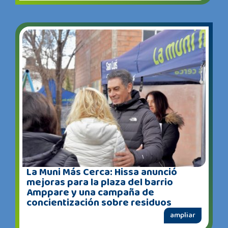
La Muni Más Cerca: Hissa anunció
mejoras para la plaza del barrio
Amppare y una campaña de
concientización sobre residuos
ampliar