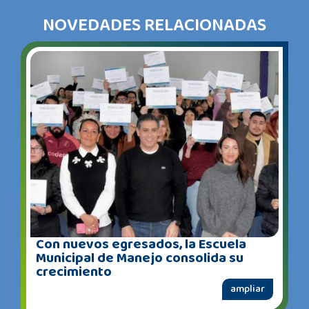
NOVEDADES RELACIONADAS
Con nuevos egresados, la Escuela
Municipal de Manejo consolida su
crecimiento
ampliar