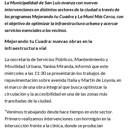
La Municipalidad de San Luis avanza con nuevas
intervenciones en distintos sectores de la ciudad a través de
los programas Mejorando tu Cuadra y La Muni Más Cerca, con
el objetivo de optimizar la infraestructura urbana y acercar
servicios esenciales a los vecinos
.
Mejorando tu Cuadra: nuevas obras en la
infraestructura vial
La secretaria de Servicios Públicos, Mantenimiento y
Movilidad Urbana, Yanina Miranda, informó que este
miércoles a las 11:30 se presentarán los trabajos de
repavimentación sobre avenida Italia y Martín de Loyola, en
el marco de una obra integral que busca optimizar la
circulación y la accesibilidad en una de las zonas más
transitadas de la ciudad.
“Venimos trabajando desde hace tiempo en este sector.
Primero realizamos intervenciones con hormigón en la
intersección frente a la clínica, donde se producían