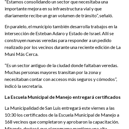
“Estamos consolidando un sector que necesitaba una
importante mejora en su infraestructura vial y que
diariamente recibe un gran volumen de tránsito”, señaló.
En paralelo, el municipio también desarrolla trabajos en la
intersección de Esteban Adaro y Estado de Israel. Allí se
construyen nuevas veredas para responder a un pedido
realizado por los vecinos durante una reciente edición de La
Muni Más Cerca.
“Es un sector antiguo de la ciudad donde faltaban veredas.
Muchas personas mayores transitan por la zona y
necesitaban contar con accesos más seguros y cómodos”,
indicó la secretaria.
La Escuela Municipal de Manejo entregará certificados
La Municipalidad de San Luis entregará este viernes a las
10:30 los certificados de la Escuela Municipal de Manejo a
168 vecinos que completaron y aprobaron la capacitación.
Miranda, destacó que el programa mantiene una alta