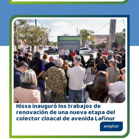
Hissa inauguró los trabajos de
renovación de una nueva etapa del
colector cloacal de avenida Lafinur
ampliar