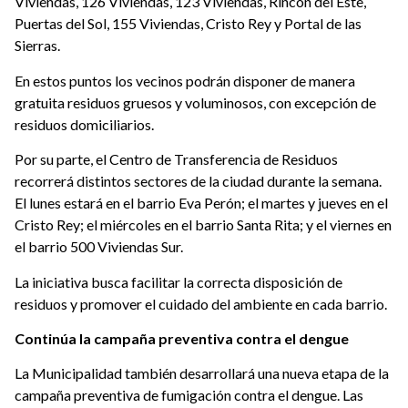
Viviendas, 126 Viviendas, 123 Viviendas, Rincón del Este,
Puertas del Sol, 155 Viviendas, Cristo Rey y Portal de las
Sierras.
En estos puntos los vecinos podrán disponer de manera
gratuita residuos gruesos y voluminosos, con excepción de
residuos domiciliarios.
Por su parte, el Centro de Transferencia de Residuos
recorrerá distintos sectores de la ciudad durante la semana.
El lunes estará en el barrio Eva Perón; el martes y jueves en el
Cristo Rey; el miércoles en el barrio Santa Rita; y el viernes en
el barrio 500 Viviendas Sur.
La iniciativa busca facilitar la correcta disposición de
residuos y promover el cuidado del ambiente en cada barrio.
Continúa la campaña preventiva contra el dengue
La Municipalidad también desarrollará una nueva etapa de la
campaña preventiva de fumigación contra el dengue. Las