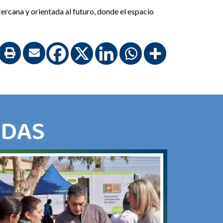
cercana y orientada al futuro, donde el espacio
ADAS