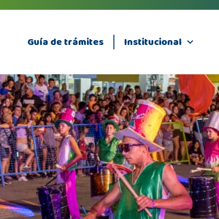
Guía de trámites
Institucional