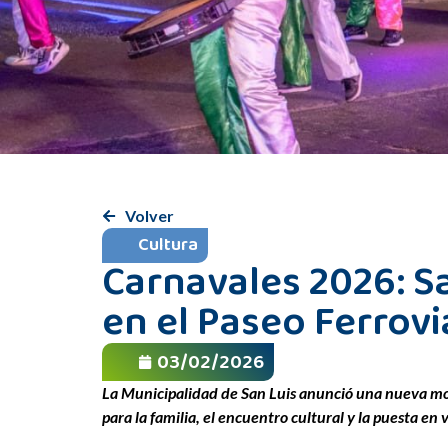
Volver
Cultura
Carnavales 2026: S
en el Paseo Ferrovi
03/02/2026
La Municipalidad de San Luis anunció una nueva mod
para la familia, el encuentro cultural y la puesta e