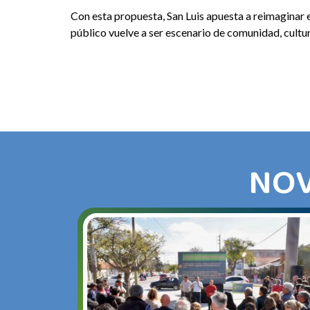
Con esta propuesta, San Luis apuesta a reimaginar e
público vuelve a ser escenario de comunidad, cultu
NOV