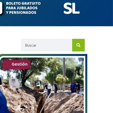
Gestión