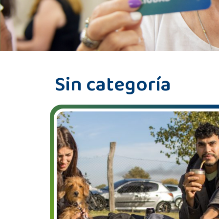
Sin categoría