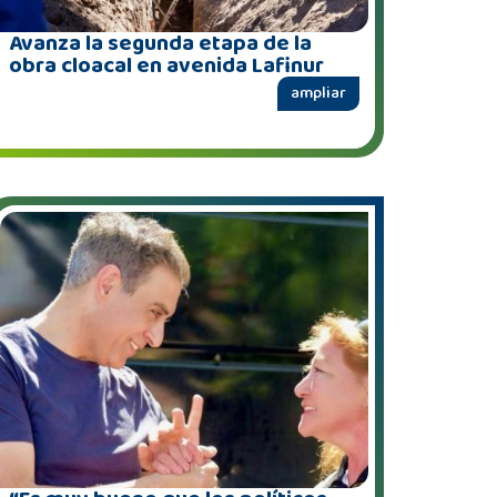
Avanza la segunda etapa de la
obra cloacal en avenida Lafinur
ampliar