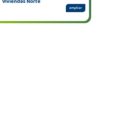
Viviendas Norte
ampliar