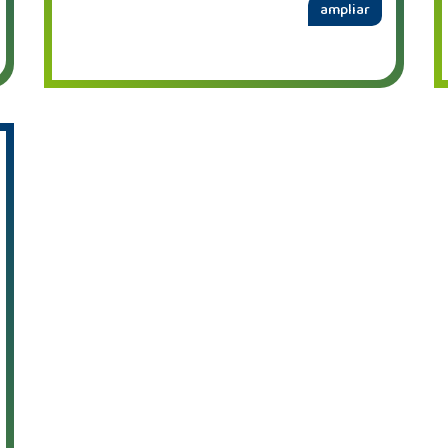
ampliar