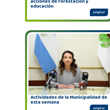
acciones de forestación y
educación
ampliar
Actividades de la Municipalidad de
esta semana
ampliar