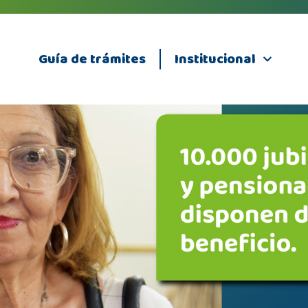
Guía de trámites
Institucional