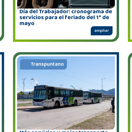
Día del Trabajador: cronograma de
servicios para el feriado del 1° de
mayo
ampliar
Transpuntano