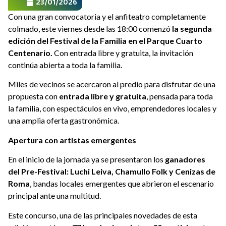
23/01/2026
Con una gran convocatoria y el anfiteatro completamente
colmado, este viernes desde las 18:00 comenzó
la segunda
edición del Festival de la Familia en el Parque Cuarto
Centenario.
Con entrada libre y gratuita, la invitación
continúa abierta a toda la familia.
Miles de vecinos se acercaron al predio para disfrutar de una
propuesta con
entrada libre y gratuita
, pensada para toda
la familia, con espectáculos en vivo, emprendedores locales y
una amplia oferta gastronómica.
Apertura con artistas emergentes
En el inicio de la jornada ya se presentaron los
ganadores
del Pre-Festival: Luchi Leiva, Chamullo Folk y Cenizas de
Roma
, bandas locales emergentes que abrieron el escenario
principal ante una multitud.
Este concurso, una de las principales novedades de esta