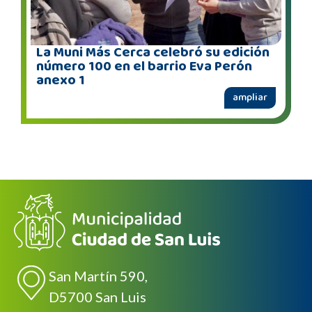
La Muni Más Cerca celebró su edición
número 100 en el barrio Eva Perón
anexo 1
ampliar
San Martín 590,
D5700 San Luis