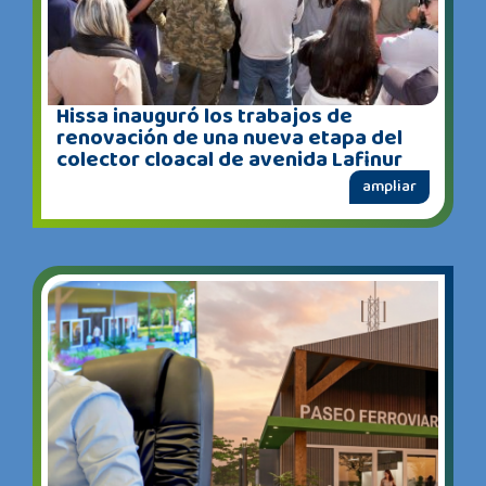
Hissa inauguró los trabajos de
renovación de una nueva etapa del
colector cloacal de avenida Lafinur
ampliar