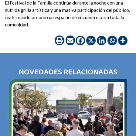
El Festival de la Familia continúa durante la noche con una
nutrida grilla artística y una masiva participación del público,
reafirmándose como un espacio de encuentro para toda la
comunidad.
NOVEDADES RELACIONADAS