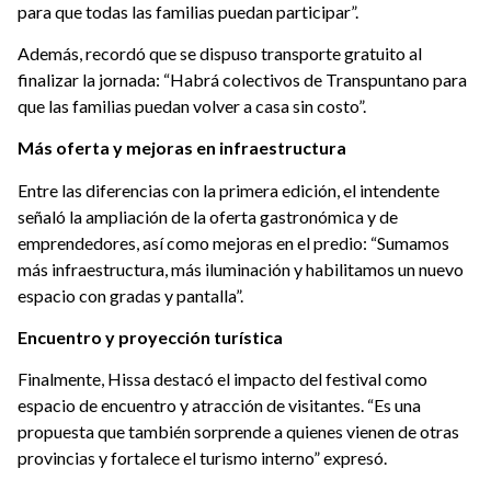
para que todas las familias puedan participar”.
Además, recordó que se dispuso transporte gratuito al
finalizar la jornada: “Habrá colectivos de Transpuntano para
que las familias puedan volver a casa sin costo”.
Más oferta y mejoras en infraestructura
Entre las diferencias con la primera edición, el intendente
señaló la ampliación de la oferta gastronómica y de
emprendedores, así como mejoras en el predio: “Sumamos
más infraestructura, más iluminación y habilitamos un nuevo
espacio con gradas y pantalla”.
Encuentro y proyección turística
Finalmente, Hissa destacó el impacto del festival como
espacio de encuentro y atracción de visitantes. “Es una
propuesta que también sorprende a quienes vienen de otras
provincias y fortalece el turismo interno” expresó.