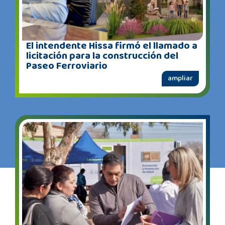
El intendente Hissa firmó el llamado a
licitación para la construcción del
Paseo Ferroviario
ampliar