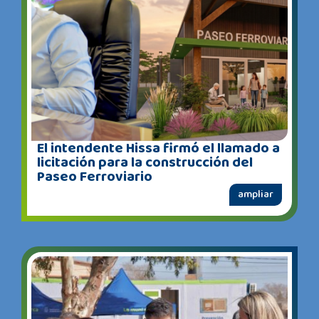
El intendente Hissa firmó el llamado a
licitación para la construcción del
Paseo Ferroviario
ampliar