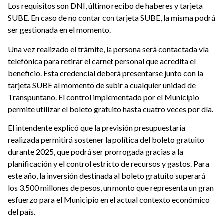
Los requisitos son DNI, último recibo de haberes y tarjeta
SUBE. En caso de no contar con tarjeta SUBE, la misma podrá
ser gestionada en el momento.
Una vez realizado el trámite, la persona será contactada vía
telefónica para retirar el carnet personal que acredita el
beneficio. Esta credencial deberá presentarse junto con la
tarjeta SUBE al momento de subir a cualquier unidad de
Transpuntano. El control implementado por el Municipio
permite utilizar el boleto gratuito hasta cuatro veces por día.
El intendente explicó que la previsión presupuestaria
realizada permitirá sostener la política del boleto gratuito
durante 2025, que podrá ser prorrogada gracias a la
planificación y el control estricto de recursos y gastos. Para
este año, la inversión destinada al boleto gratuito superará
los 3.500 millones de pesos, un monto que representa un gran
esfuerzo para el Municipio en el actual contexto económico
del país.