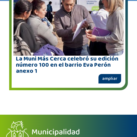
La Muni Más Cerca celebró su edición
número 100 en el barrio Eva Perón
anexo 1
ampliar