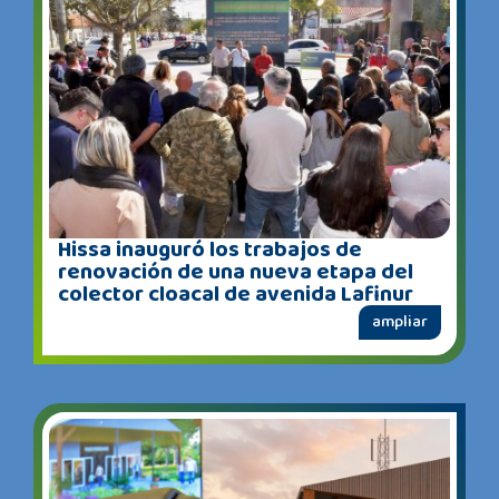
Hissa inauguró los trabajos de
renovación de una nueva etapa del
colector cloacal de avenida Lafinur
ampliar