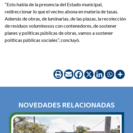
“Esto habla de la presencia del Estado municipal,
redireccionar lo que el vecino abona en materia de tasas.
Además de obras, de luminarias, de las plazas, la recolección
de residuos voluminosos con contenedores, de sostener
planes y políticas públicas de obras, vamos a sostener
políticas públicas sociales”, concluyó.
NOVEDADES RELACIONADAS