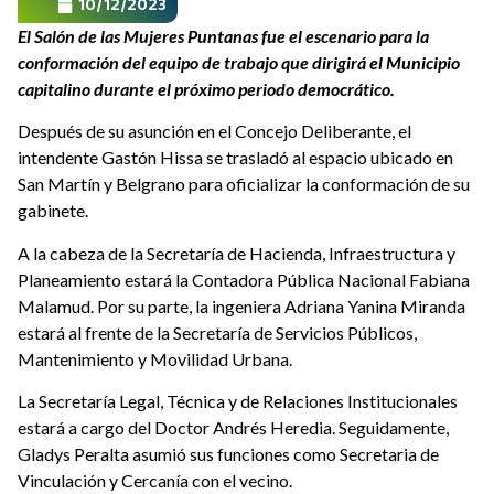
10/12/2023
El Salón de las Mujeres Puntanas fue el escenario para la
conformación del equipo de trabajo que dirigirá el Municipio
capitalino durante el próximo periodo democrático.
Después de su asunción en el Concejo Deliberante, el
intendente Gastón Hissa se trasladó al espacio ubicado en
San Martín y Belgrano para oficializar la conformación de su
gabinete.
A la cabeza de la Secretaría de Hacienda, Infraestructura y
Planeamiento estará la Contadora Pública Nacional Fabiana
Malamud. Por su parte, la ingeniera Adriana Yanina Miranda
estará al frente de la Secretaría de Servicios Públicos,
Mantenimiento y Movilidad Urbana.
La Secretaría Legal, Técnica y de Relaciones Institucionales
estará a cargo del Doctor Andrés Heredia. Seguidamente,
Gladys Peralta asumió sus funciones como Secretaria de
Vinculación y Cercanía con el vecino.