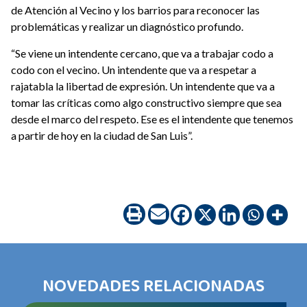
de Atención al Vecino y los barrios para reconocer las
problemáticas y realizar un diagnóstico profundo.
“Se viene un intendente cercano, que va a trabajar codo a
codo con el vecino. Un intendente que va a respetar a
rajatabla la libertad de expresión. Un intendente que va a
tomar las críticas como algo constructivo siempre que sea
desde el marco del respeto. Ese es el intendente que tenemos
a partir de hoy en la ciudad de San Luis”.
NOVEDADES RELACIONADAS