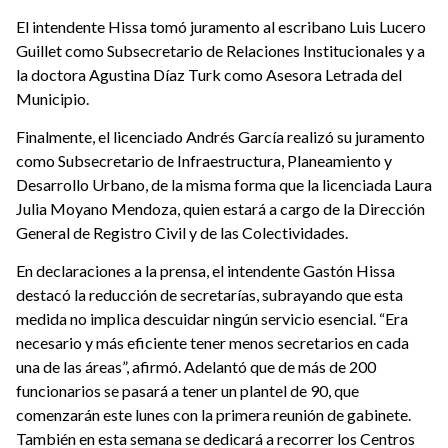
El intendente Hissa tomó juramento al escribano Luis Lucero
Guillet como Subsecretario de Relaciones Institucionales y a
la doctora Agustina Díaz Turk como Asesora Letrada del
Municipio.
Finalmente, el licenciado Andrés García realizó su juramento
como Subsecretario de Infraestructura, Planeamiento y
Desarrollo Urbano, de la misma forma que la licenciada Laura
Julia Moyano Mendoza, quien estará a cargo de la Dirección
General de Registro Civil y de las Colectividades.
En declaraciones a la prensa, el intendente Gastón Hissa
destacó la reducción de secretarías, subrayando que esta
medida no implica descuidar ningún servicio esencial. “Era
necesario y más eficiente tener menos secretarios en cada
una de las áreas”, afirmó. Adelantó que de más de 200
funcionarios se pasará a tener un plantel de 90, que
comenzarán este lunes con la primera reunión de gabinete.
También en esta semana se dedicará a recorrer los Centros