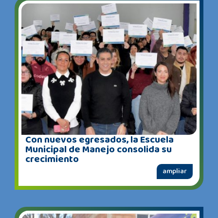
Con nuevos egresados, la Escuela
Municipal de Manejo consolida su
crecimiento
ampliar