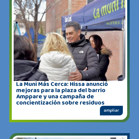
La Muni Más Cerca: Hissa anunció
mejoras para la plaza del barrio
Amppare y una campaña de
concientización sobre residuos
ampliar