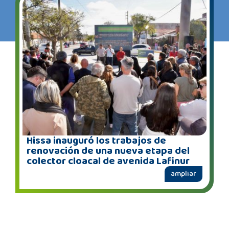
Hissa inauguró los trabajos de
renovación de una nueva etapa del
colector cloacal de avenida Lafinur
ampliar