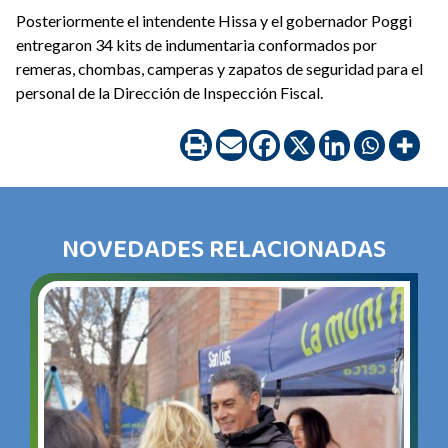
Posteriormente el intendente Hissa y el gobernador Poggi
entregaron 34 kits de indumentaria conformados por
remeras, chombas, camperas y zapatos de seguridad para el
personal de la Dirección de Inspección Fiscal.
NOVEDADES RELACIONADAS