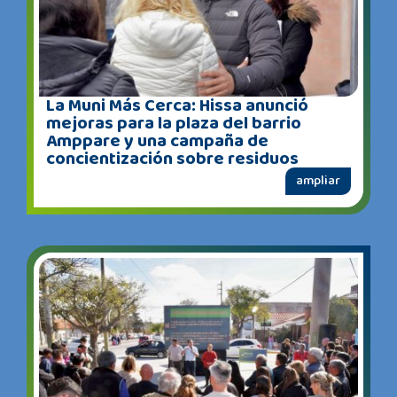
La Muni Más Cerca: Hissa anunció
mejoras para la plaza del barrio
Amppare y una campaña de
concientización sobre residuos
ampliar