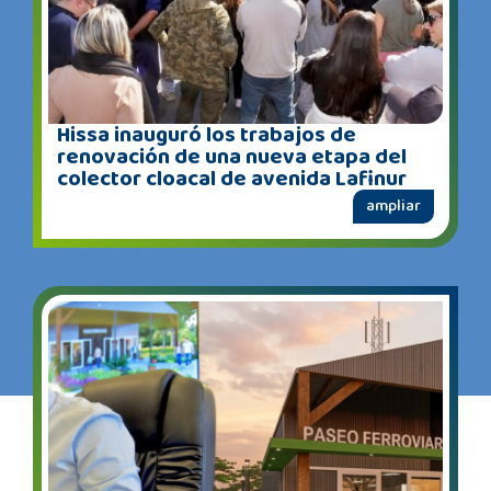
Hissa inauguró los trabajos de
renovación de una nueva etapa del
colector cloacal de avenida Lafinur
ampliar