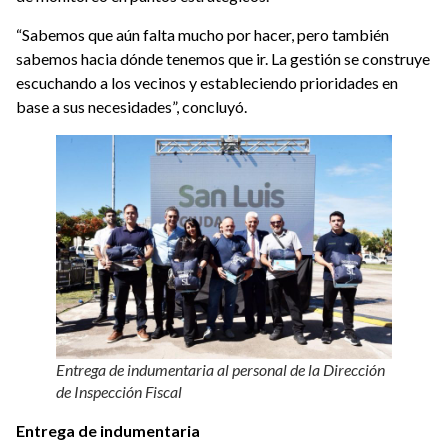
“Sabemos que aún falta mucho por hacer, pero también
sabemos hacia dónde tenemos que ir. La gestión se construye
escuchando a los vecinos y estableciendo prioridades en
base a sus necesidades”, concluyó.
Entrega de indumentaria al personal de la Dirección
de Inspección Fiscal
Entrega de indumentaria