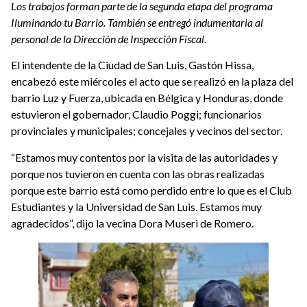
Los trabajos forman parte de la segunda etapa del programa
Iluminando tu Barrio. También se entregó indumentaria al
personal de la Dirección de Inspección Fiscal.
El intendente de la Ciudad de San Luis, Gastón Hissa,
encabezó este miércoles el acto que se realizó en la plaza del
barrio Luz y Fuerza, ubicada en Bélgica y Honduras, donde
estuvieron el gobernador, Claudio Poggi; funcionarios
provinciales y municipales; concejales y vecinos del sector.
“Estamos muy contentos por la visita de las autoridades y
porque nos tuvieron en cuenta con las obras realizadas
porque este barrio está como perdido entre lo que es el Club
Estudiantes y la Universidad de San Luis. Estamos muy
agradecidos”, dijo la vecina Dora Museri de Romero.