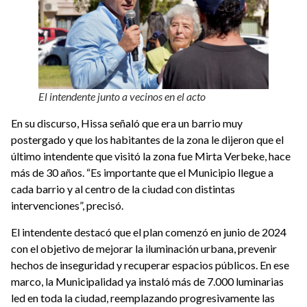
El intendente junto a vecinos en el acto
En su discurso, Hissa señaló que era un barrio muy
postergado y que los habitantes de la zona le dijeron que el
último intendente que visitó la zona fue Mirta Verbeke, hace
más de 30 años. “Es importante que el Municipio llegue a
cada barrio y al centro de la ciudad con distintas
intervenciones”, precisó.
El intendente destacó que el plan comenzó en junio de 2024
con el objetivo de mejorar la iluminación urbana, prevenir
hechos de inseguridad y recuperar espacios públicos. En ese
marco, la Municipalidad ya instaló más de 7.000 luminarias
led en toda la ciudad, reemplazando progresivamente las