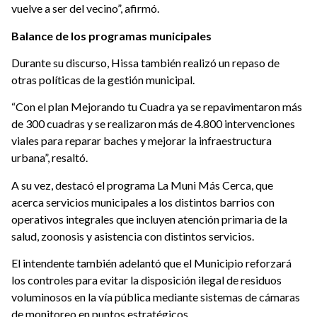
vuelve a ser del vecino”, afirmó.
Balance de los programas municipales
Durante su discurso, Hissa también realizó un repaso de
otras políticas de la gestión municipal.
“Con el plan Mejorando tu Cuadra ya se repavimentaron más
de 300 cuadras y se realizaron más de 4.800 intervenciones
viales para reparar baches y mejorar la infraestructura
urbana”, resaltó.
A su vez, destacó el programa La Muni Más Cerca, que
acerca servicios municipales a los distintos barrios con
operativos integrales que incluyen atención primaria de la
salud, zoonosis y asistencia con distintos servicios.
El intendente también adelantó que el Municipio reforzará
los controles para evitar la disposición ilegal de residuos
voluminosos en la vía pública mediante sistemas de cámaras
de monitoreo en puntos estratégicos.