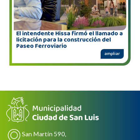
El intendente Hissa firmó el llamado a
licitación para la construcción del
Paseo Ferroviario
ampliar
San Martín 590,