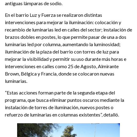
antiguas lámparas de sodio.
En el barrio Luz y Fuerza se realizaron distintas
intervenciones para mejorar la iluminación: colocación y
recambio de luminarias led en calles del sector; instalación de
brazos dobles en postes, lo que permite pasar de una a dos
luminarias led por columna, aumentando la luminosidad;
iluminación de la plaza del barrio con torres de luz para
mejorar la visibilidad y permitir su uso durante más horas e
intervenciones en calles como 25 de Agosto, Almirante
Brown, Bélgica y Francia, donde se colocaron nuevas
luminarias.
“Estas acciones forman parte de la segunda etapa del
programa, que busca eliminar puntos oscuros mediante la
instalación de torres de iluminación, nuevos postes o
refuerzo de luminarias en columnas existentes”, detalló.