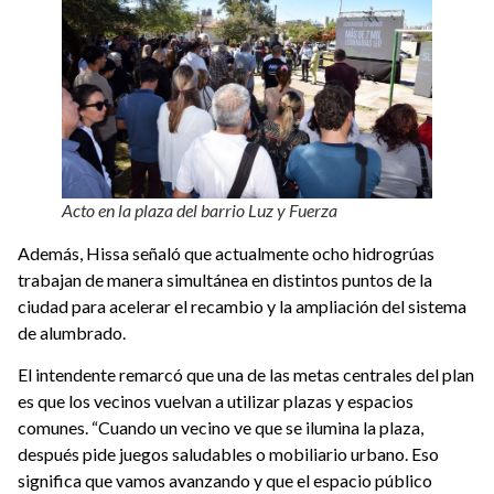
Acto en la plaza del barrio Luz y Fuerza
Además, Hissa señaló que actualmente ocho hidrogrúas
trabajan de manera simultánea en distintos puntos de la
ciudad para acelerar el recambio y la ampliación del sistema
de alumbrado.
El intendente remarcó que una de las metas centrales del plan
es que los vecinos vuelvan a utilizar plazas y espacios
comunes. “Cuando un vecino ve que se ilumina la plaza,
después pide juegos saludables o mobiliario urbano. Eso
significa que vamos avanzando y que el espacio público