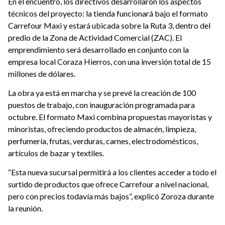
En el encuentro, los directivos desarrollaron los aspectos
técnicos del proyecto: la tienda funcionará bajo el formato
Carrefour Maxi y estará ubicada sobre la Ruta 3, dentro del
predio de la Zona de Actividad Comercial (ZAC). El
emprendimiento será desarrollado en conjunto con la
empresa local Coraza Hierros, con una inversión total de 15
millones de dólares.
La obra ya está en marcha y se prevé la creación de 100
puestos de trabajo, con inauguración programada para
octubre. El formato Maxi combina propuestas mayoristas y
minoristas, ofreciendo productos de almacén, limpieza,
perfumería, frutas, verduras, carnes, electrodomésticos,
artículos de bazar y textiles.
“Esta nueva sucursal permitirá a los clientes acceder a todo el
surtido de productos que ofrece Carrefour a nivel nacional,
pero con precios todavía más bajos”, explicó Zoroza durante
la reunión.