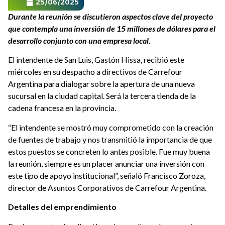
25/06/2025
Durante la reunión se discutieron aspectos clave del proyecto
que contempla una inversión de 15 millones de dólares para el
desarrollo conjunto con una empresa local.
El intendente de San Luis, Gastón Hissa, recibió este
miércoles en su despacho a directivos de Carrefour
Argentina para dialogar sobre la apertura de una nueva
sucursal en la ciudad capital. Será la tercera tienda de la
cadena francesa en la provincia.
“El intendente se mostró muy comprometido con la creación
de fuentes de trabajo y nos transmitió la importancia de que
estos puestos se concreten lo antes posible. Fue muy buena
la reunión, siempre es un placer anunciar una inversión con
este tipo de apoyo institucional”, señaló Francisco Zoroza,
director de Asuntos Corporativos de Carrefour Argentina.
Detalles del emprendimiento