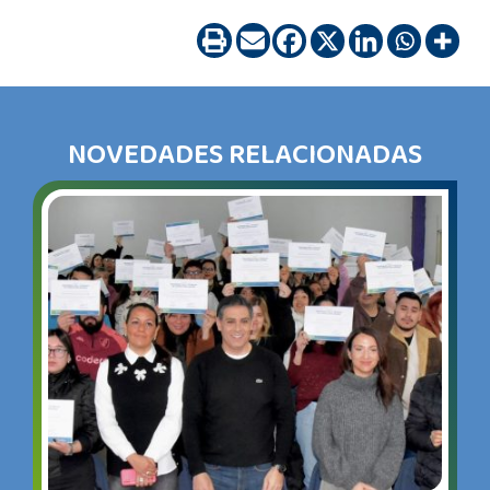
NOVEDADES RELACIONADAS