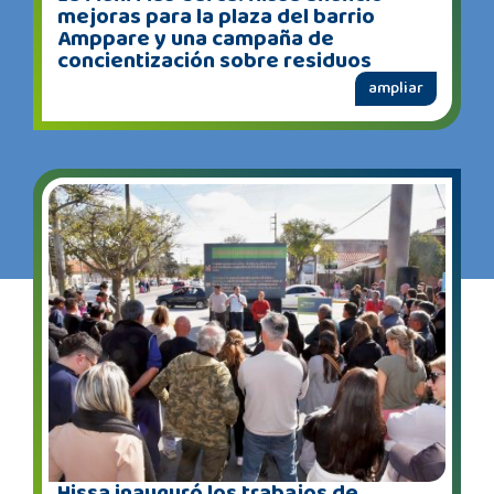
mejoras para la plaza del barrio
Amppare y una campaña de
concientización sobre residuos
ampliar
Hissa inauguró los trabajos de