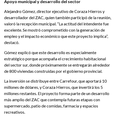
Apoyo municipal y desarrollo del sector
Alejandro Gómez, director ejecutivo de Coraza Hierros y
desarrollador del ZAC, quien también participó de la reunión,
valoró la recepción municipal. “La actitud del intendente fue
excelente. Se mostró comprometido con la generación de
empleo y el impacto económico que este proyecto implica”,
destacó.
Gómez explicó que este desarrollo es especialmente
estratégico porque acompaña el crecimiento habitacional
del sector sur, donde próximamente se entregarán alrededor
de 800 viviendas construidas por el gobierno provincial.
La inversión se distribuye entre Carrefour, que aportará 10
millones de dólares, y Coraza Hierros, que invertirá los 5
millones restantes. El proyecto forma parte de un desarrollo
más amplio del ZAC que contempla futuras etapas con
supermercado, patio de comidas, farmacia y espacios
recreativos.