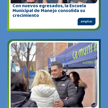
Con nuevos egresados, la Escuela
Municipal de Manejo consolida su
crecimiento
ampliar