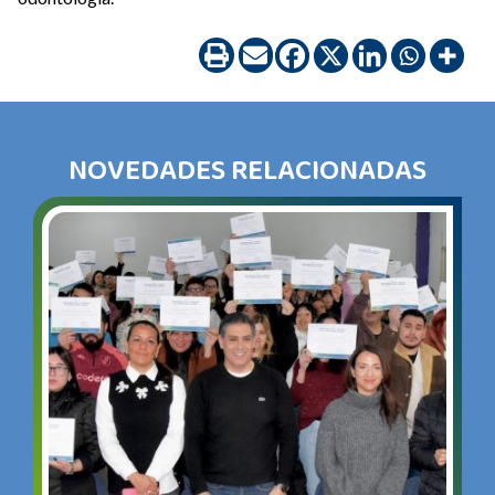
NOVEDADES RELACIONADAS