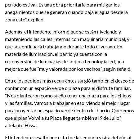
período estival. Es una obra prioritaria para mitigar los
anegamientos que se generan cuando baja el agua desde la
zona este”, explicó.
Además, el intendente informó que se están nivelando y
manteniendo las calles internas con maquinaria municipal, y
que se continuará trabajando durante todo el verano. En
materia de iluminación, el barrio ya cuenta con la
reconversión de luminarias de sodio a tecnología led, una
mejora que fue “muy valorada por los vecinos”, según señaló.
Entre los pedidos más recurrentes surgió también el deseo de
contar con un espacio verde o plaza para el disfrute familiar.
“Nos plantearon como sueño tener una plaza para los chicos
y las familias. Vamos a trabajar en eso, viendo el mejor lugar
para proyectar un espacio verde dentro del barrio. Queremos
que el plan Volvé a tu Plaza llegue también al 9 de Julio”,
adelantó Hissa.
El intendente resaltó que esta fue la segunda visita del año al