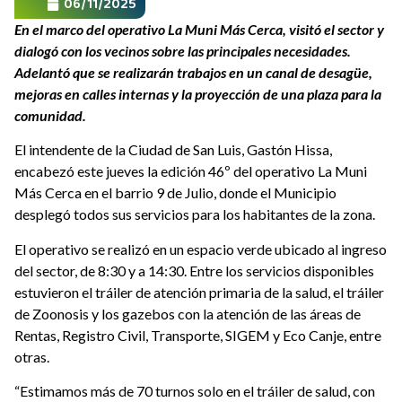
06/11/2025
En el marco del operativo La Muni Más Cerca, visitó el sector y
dialogó con los vecinos sobre las principales necesidades.
Adelantó que se realizarán trabajos en un canal de desagüe,
mejoras en calles internas y la proyección de una plaza para la
comunidad.
El intendente de la Ciudad de San Luis, Gastón Hissa,
encabezó este jueves la edición 46º del operativo La Muni
Más Cerca en el barrio 9 de Julio, donde el Municipio
desplegó todos sus servicios para los habitantes de la zona.
El operativo se realizó en un espacio verde ubicado al ingreso
del sector, de 8:30 y a 14:30. Entre los servicios disponibles
estuvieron el tráiler de atención primaria de la salud, el tráiler
de Zoonosis y los gazebos con la atención de las áreas de
Rentas, Registro Civil, Transporte, SIGEM y Eco Canje, entre
otras.
“Estimamos más de 70 turnos solo en el tráiler de salud, con