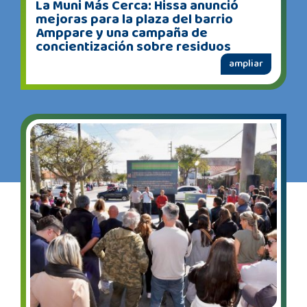
La Muni Más Cerca: Hissa anunció
mejoras para la plaza del barrio
Amppare y una campaña de
concientización sobre residuos
ampliar