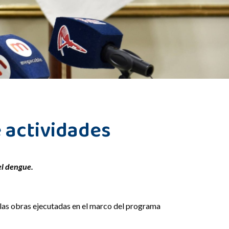
 actividades
el dengue.
e las obras ejecutadas en el marco del programa