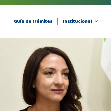
Guía de trámites
Institucional