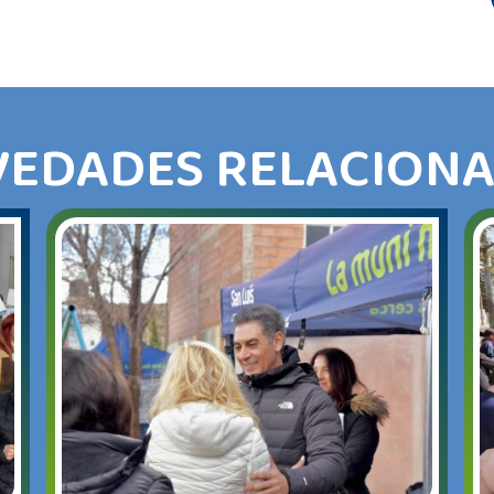
EDADES RELACION