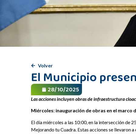
Volver
El Municipio prese
28/10/2025
Las acciones incluyen obras de infraestructura cloa
Miércoles: inauguración de obras en el marco
El día miércoles a las 10:00, en la intersección de
Mejorando tu Cuadra. Estas acciones se llevaron a c