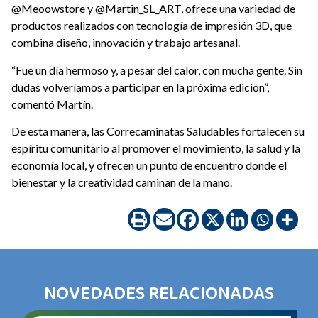
@Meoowstore y @Martin_SL_ART, ofrece una variedad de
productos realizados con tecnología de impresión 3D, que
combina diseño, innovación y trabajo artesanal.
“Fue un día hermoso y, a pesar del calor, con mucha gente. Sin
dudas volveríamos a participar en la próxima edición”,
comentó Martín.
De esta manera, las Correcaminatas Saludables fortalecen su
espíritu comunitario al promover el movimiento, la salud y la
economía local, y ofrecen un punto de encuentro donde el
bienestar y la creatividad caminan de la mano.
NOVEDADES RELACIONADAS