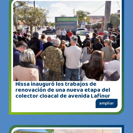
Hissa inauguró los trabajos de
renovación de una nueva etapa del
colector cloacal de avenida Lafinur
ampliar