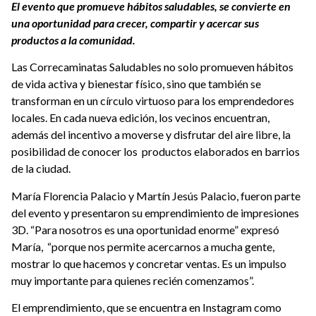
El evento que promueve hábitos saludables, se convierte en
una oportunidad para crecer, compartir y acercar sus
productos a la comunidad.
Las Correcaminatas Saludables no solo promueven hábitos
de vida activa y bienestar físico, sino que también se
transforman en un círculo virtuoso para los emprendedores
locales. En cada nueva edición, los vecinos encuentran,
además del incentivo a moverse y disfrutar del aire libre, la
posibilidad de conocer los productos elaborados en barrios
de la ciudad.
María Florencia Palacio y Martín Jesús Palacio, fueron parte
del evento y presentaron su emprendimiento de impresiones
3D. “Para nosotros es una oportunidad enorme” expresó
María, “porque nos permite acercarnos a mucha gente,
mostrar lo que hacemos y concretar ventas. Es un impulso
muy importante para quienes recién comenzamos”.
El emprendimiento, que se encuentra en Instagram como