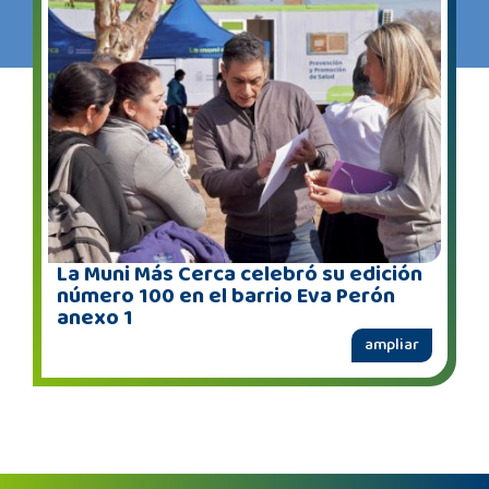
La Muni Más Cerca celebró su edición
número 100 en el barrio Eva Perón
anexo 1
ampliar