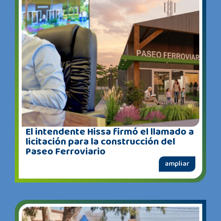
El intendente Hissa firmó el llamado a
licitación para la construcción del
Paseo Ferroviario
ampliar