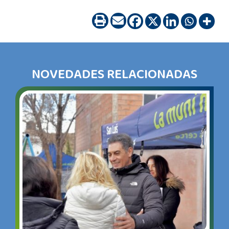
NOVEDADES RELACIONADAS