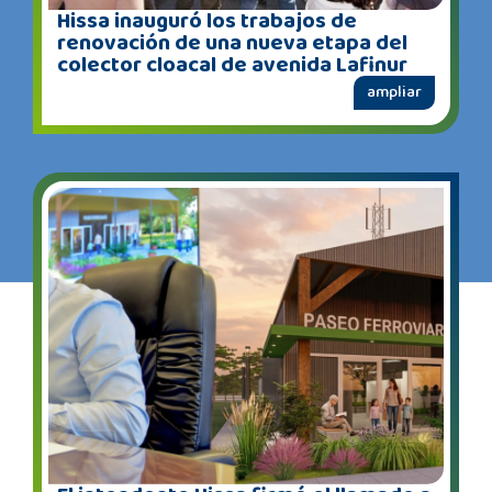
Hissa inauguró los trabajos de
renovación de una nueva etapa del
colector cloacal de avenida Lafinur
ampliar