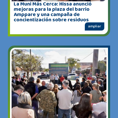
La Muni Más Cerca: Hissa anunció
mejoras para la plaza del barrio
Amppare y una campaña de
concientización sobre residuos
ampliar