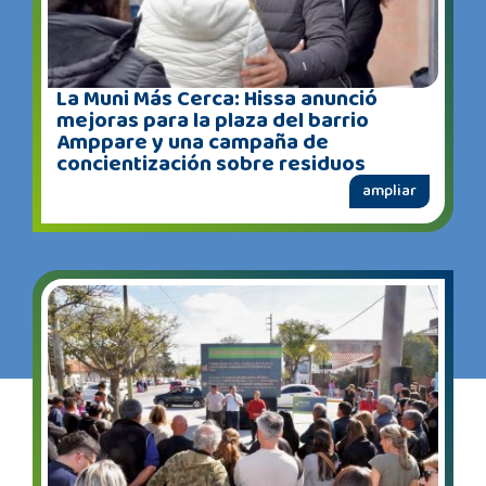
La Muni Más Cerca: Hissa anunció
mejoras para la plaza del barrio
Amppare y una campaña de
concientización sobre residuos
ampliar