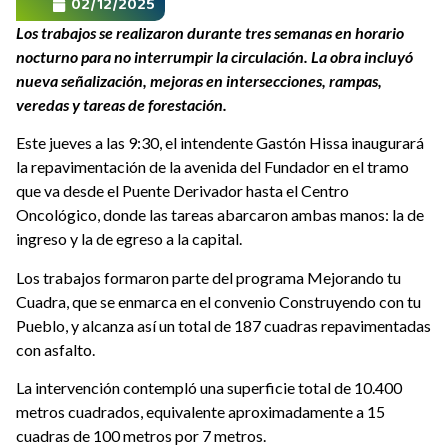
02/12/2025
Los trabajos se realizaron durante tres semanas en horario
nocturno para no interrumpir la circulación. La obra incluyó
nueva señalización, mejoras en intersecciones, rampas,
veredas y tareas de forestación.
Este jueves a las 9:30, el intendente Gastón Hissa inaugurará
la repavimentación de la avenida del Fundador en el tramo
que va desde el Puente Derivador hasta el Centro
Oncológico, donde las tareas abarcaron ambas manos: la de
ingreso y la de egreso a la capital.
Los trabajos formaron parte del programa Mejorando tu
Cuadra, que se enmarca en el convenio Construyendo con tu
Pueblo, y alcanza así un total de 187 cuadras repavimentadas
con asfalto.
La intervención contempló una superficie total de 10.400
metros cuadrados, equivalente aproximadamente a 15
cuadras de 100 metros por 7 metros.