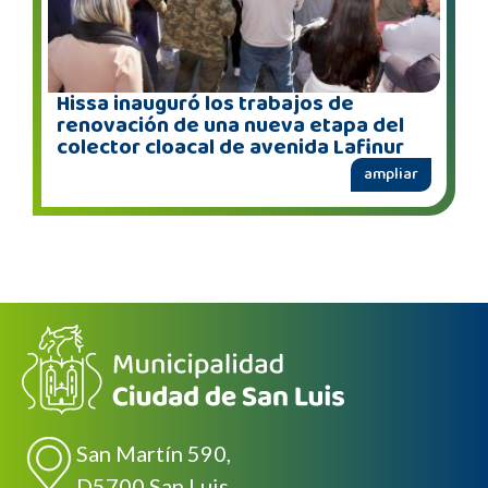
Hissa inauguró los trabajos de
renovación de una nueva etapa del
colector cloacal de avenida Lafinur
ampliar
San Martín 590,
D5700 San Luis