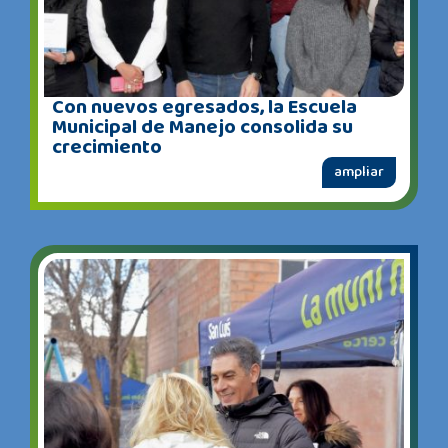
Con nuevos egresados, la Escuela
Municipal de Manejo consolida su
crecimiento
ampliar