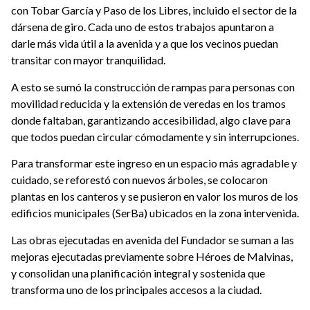
con Tobar García y Paso de los Libres, incluido el sector de la
dársena de giro. Cada uno de estos trabajos apuntaron a
darle más vida útil a la avenida y a que los vecinos puedan
transitar con mayor tranquilidad.
A esto se sumó la construcción de rampas para personas con
movilidad reducida y la extensión de veredas en los tramos
donde faltaban, garantizando accesibilidad, algo clave para
que todos puedan circular cómodamente y sin interrupciones.
Para transformar este ingreso en un espacio más agradable y
cuidado, se reforestó con nuevos árboles, se colocaron
plantas en los canteros y se pusieron en valor los muros de los
edificios municipales (SerBa) ubicados en la zona intervenida.
Las obras ejecutadas en avenida del Fundador se suman a las
mejoras ejecutadas previamente sobre Héroes de Malvinas,
y consolidan una planificación integral y sostenida que
transforma uno de los principales accesos a la ciudad.