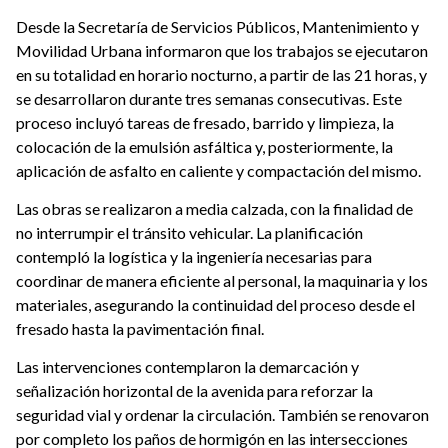
Desde la Secretaría de Servicios Públicos, Mantenimiento y
Movilidad Urbana informaron que los trabajos se ejecutaron
en su totalidad en horario nocturno, a partir de las 21 horas, y
se desarrollaron durante tres semanas consecutivas. Este
proceso incluyó tareas de fresado, barrido y limpieza, la
colocación de la emulsión asfáltica y, posteriormente, la
aplicación de asfalto en caliente y compactación del mismo.
Las obras se realizaron a media calzada, con la finalidad de
no interrumpir el tránsito vehicular. La planificación
contempló la logística y la ingeniería necesarias para
coordinar de manera eficiente al personal, la maquinaria y los
materiales, asegurando la continuidad del proceso desde el
fresado hasta la pavimentación final.
Las intervenciones contemplaron la demarcación y
señalización horizontal de la avenida para reforzar la
seguridad vial y ordenar la circulación. También se renovaron
por completo los paños de hormigón en las intersecciones