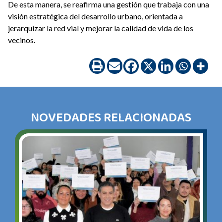
De esta manera, se reafirma una gestión que trabaja con una
visión estratégica del desarrollo urbano, orientada a
jerarquizar la red vial y mejorar la calidad de vida de los
vecinos.
NOVEDADES RELACIONADAS