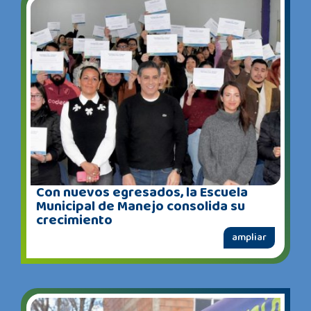
Con nuevos egresados, la Escuela
Municipal de Manejo consolida su
crecimiento
ampliar