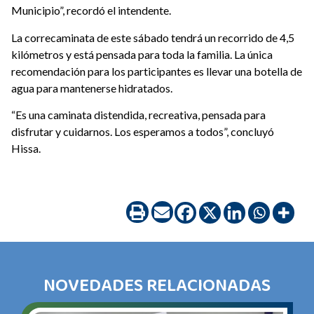
Municipio”, recordó el intendente.
La correcaminata de este sábado tendrá un recorrido de 4,5
kilómetros y está pensada para toda la familia. La única
recomendación para los participantes es llevar una botella de
agua para mantenerse hidratados.
“Es una caminata distendida, recreativa, pensada para
disfrutar y cuidarnos. Los esperamos a todos”, concluyó
Hissa.
NOVEDADES RELACIONADAS