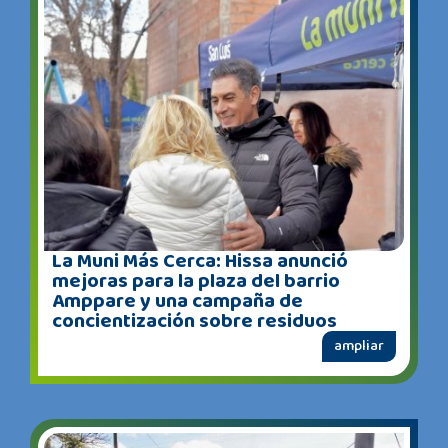
La Muni Más Cerca: Hissa anunció
mejoras para la plaza del barrio
Amppare y una campaña de
concientización sobre residuos
ampliar