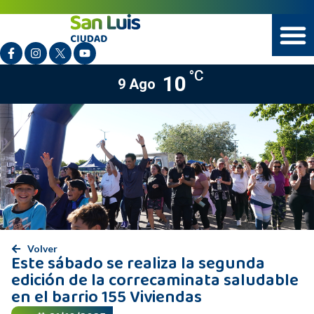
°C
10
9 Ago
Volver
Este sábado se realiza la segunda
edición de la correcaminata saludable
en el barrio 155 Viviendas