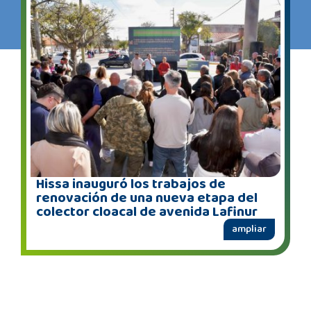
Hissa inauguró los trabajos de
renovación de una nueva etapa del
colector cloacal de avenida Lafinur
ampliar