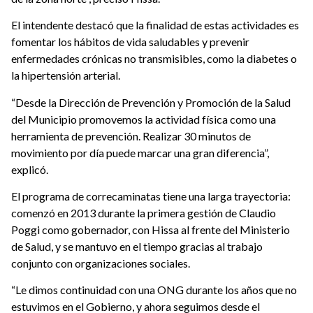
El intendente destacó que la finalidad de estas actividades es
fomentar los hábitos de vida saludables y prevenir
enfermedades crónicas no transmisibles, como la diabetes o
la hipertensión arterial.
“Desde la Dirección de Prevención y Promoción de la Salud
del Municipio promovemos la actividad física como una
herramienta de prevención. Realizar 30 minutos de
movimiento por día puede marcar una gran diferencia”,
explicó.
El programa de correcaminatas tiene una larga trayectoria:
comenzó en 2013 durante la primera gestión de Claudio
Poggi como gobernador, con Hissa al frente del Ministerio
de Salud, y se mantuvo en el tiempo gracias al trabajo
conjunto con organizaciones sociales.
“Le dimos continuidad con una ONG durante los años que no
estuvimos en el Gobierno, y ahora seguimos desde el