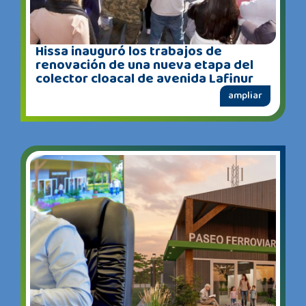
Hissa inauguró los trabajos de
renovación de una nueva etapa del
colector cloacal de avenida Lafinur
ampliar