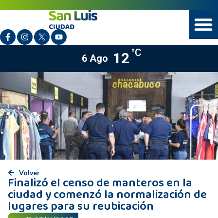
°C
12
6 Ago
Volver
Finalizó el censo de manteros en la
ciudad y comenzó la normalización de
lugares para su reubicación