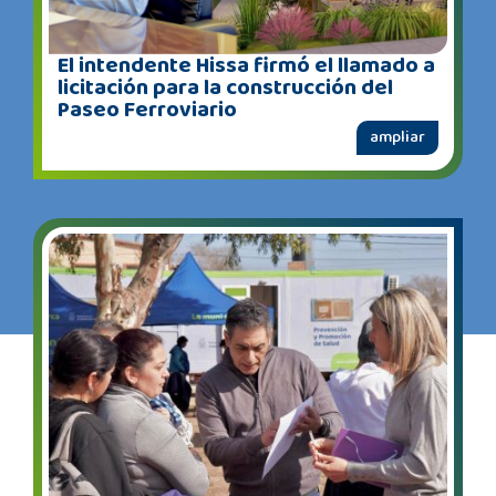
El intendente Hissa firmó el llamado a
licitación para la construcción del
Paseo Ferroviario
ampliar