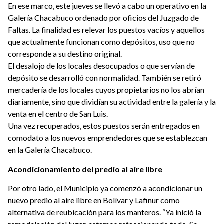
En ese marco, este jueves se llevó a cabo un operativo en la
Galería Chacabuco ordenado por oficios del Juzgado de
Faltas. La finalidad es relevar los puestos vacíos y aquellos
que actualmente funcionan como depósitos, uso que no
corresponde a su destino original.
El desalojo de los locales desocupados o que servían de
depósito se desarrolló con normalidad. También se retiró
mercadería de los locales cuyos propietarios no los abrían
diariamente, sino que dividían su actividad entre la galería y la
venta en el centro de San Luis.
Una vez recuperados, estos puestos serán entregados en
comodato a los nuevos emprendedores que se establezcan
en la Galería Chacabuco.
Acondicionamiento del predio al aire libre
Por otro lado, el Municipio ya comenzó a acondicionar un
nuevo predio al aire libre en Bolívar y Lafinur como
alternativa de reubicación para los manteros. “Ya inició la