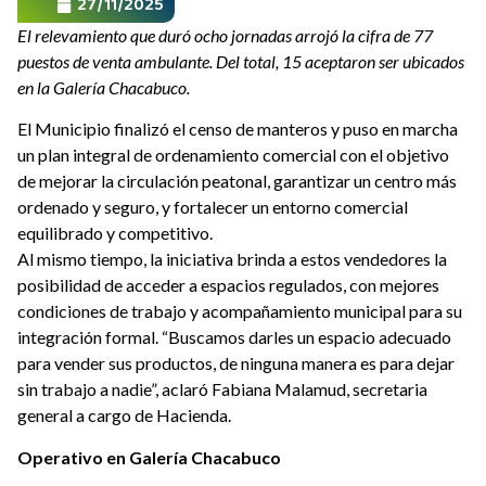
27/11/2025
El relevamiento que duró ocho jornadas arrojó la cifra de 77
puestos de venta ambulante. Del total, 15 aceptaron ser ubicados
en la Galería Chacabuco.
El Municipio finalizó el censo de manteros y puso en marcha
un plan integral de ordenamiento comercial con el objetivo
de mejorar la circulación peatonal, garantizar un centro más
ordenado y seguro, y fortalecer un entorno comercial
equilibrado y competitivo.
Al mismo tiempo, la iniciativa brinda a estos vendedores la
posibilidad de acceder a espacios regulados, con mejores
condiciones de trabajo y acompañamiento municipal para su
integración formal. “Buscamos darles un espacio adecuado
para vender sus productos, de ninguna manera es para dejar
sin trabajo a nadie”, aclaró Fabiana Malamud, secretaria
general a cargo de Hacienda.
Operativo en Galería Chacabuco