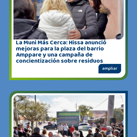
La Muni Más Cerca: Hissa anunció
mejoras para la plaza del barrio
Amppare y una campaña de
concientización sobre residuos
ampliar