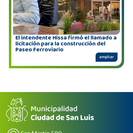
El intendente Hissa firmó el llamado a
licitación para la construcción del
Paseo Ferroviario
ampliar