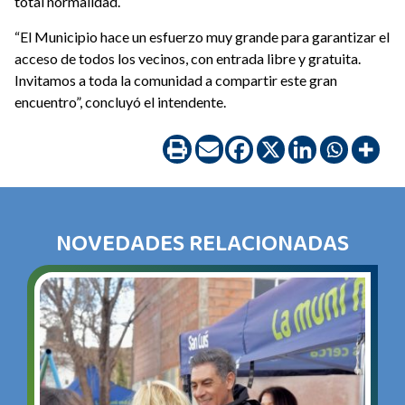
total normalidad.
“El Municipio hace un esfuerzo muy grande para garantizar el
acceso de todos los vecinos, con entrada libre y gratuita.
Invitamos a toda la comunidad a compartir este gran
encuentro”, concluyó el intendente.
NOVEDADES RELACIONADAS