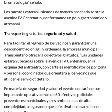
bromatología”, señaló.
Los puestos estarán ubicados de manera ordenada sobre la
avenida IV Centenario, conformando un polo gastronómico y
artesanal.
Transporte gratuito, seguridad y salud
Para facilitar el regreso de los vecinos y garantizar una
desconcentración ágil y ordenada, la empresa municipal
Transpuntano ofrecerá colectivos gratuitos. “Las unidades
estarán ubicadas sobre la avenida IV Centenario, en la
esquina del anfiteatro, con carteles identificatorios por zona
y personal coordinador que orientará a los vecinos que
utilicen el servicio”, detalló.
En materia de seguridad y salud, el evento contará con un
importante operativo: más de 50 efectivos policiales,
preventores municipales y tres ambulancias de alta
complejidad, asegurando que el festival se desarrolle con