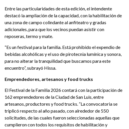
Entre las particularidades de esta edición, el intendente
destacó la ampliación de la capacidad, con la habilitación de
una zona de campo colindante al anfiteatro y gradas
adicionales, para que los vecinos puedan asistir con
reposeras, termo y mate.
“Es un festival para la familia. Está prohibido el expendio de
bebidas alcohólicas y el uso de pirotecnia lumínica y sonora,
para no alterar la tranquilidad que buscamos para este
encuentro”, subrayó Hissa.
Emprendedores, artesanos y food trucks
El Festival de la Familia 2026 contará con la participación de
162 emprendedores de la Ciudad de San Luis, entre
artesanos, productores y food trucks. “La convocatoria se
triplicó respecto al año pasado, con alrededor de 550
solicitudes, de las cuales fueron seleccionadas aquellas que
cumplieron con todos los requisitos de habilitación y