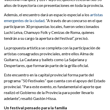
años de trayectoria con presentaciones en toda la provincia.
Además, el encuentro dará un espacio especial a los
artistas
emergentes de la ciudad
. “A través de un concurso en el que
participaron 30 propuestas locales, fueron seleccionados
Luchi Leiva, Chamuyo Folk y Cenizas de Roma, quienes
tendrán a su cargo la apertura del festival”, precisó.
La propuesta artística se completa con la participación de
artistas consagrados provinciales, entre ellos Alma de
Guitarra, La Cautana y ballets como La Sajuriana y
Despertares, que formarán parte de la grilla oficial.
Este encuentro en la capital provincial forma parte del
programa “50 Festivales” que cuenta con el apoyo del Estado
provincial. “Para este evento, es fundamental el aporte que
realizó el Gobierno de la Provincia para poder llevarlo
adelante”, resaltó Gastón Hissa.
Un festival pensado para la familia