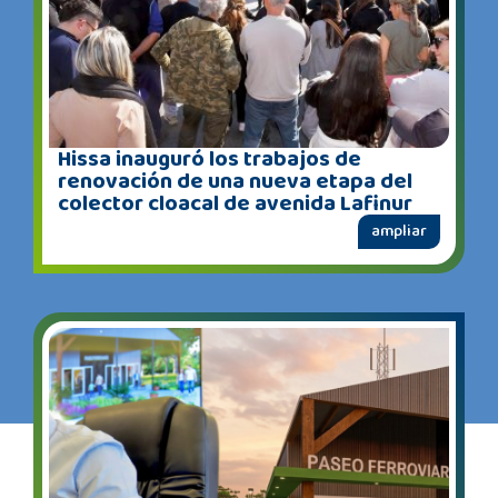
Hissa inauguró los trabajos de
renovación de una nueva etapa del
colector cloacal de avenida Lafinur
ampliar