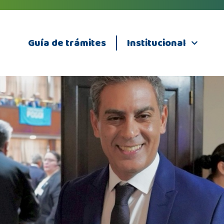
Guía de trámites
Institucional