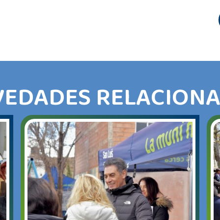
EDADES RELACION