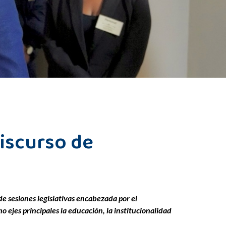
iscurso de
de sesiones legislativas encabezada por el
 ejes principales la educación, la institucionalidad