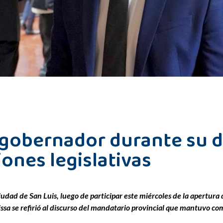
gobernador durante su d
iones legislativas
udad de San Luis, luego de participar este miércoles de la apertura 
a se refirió al discurso del mandatario provincial que mantuvo como