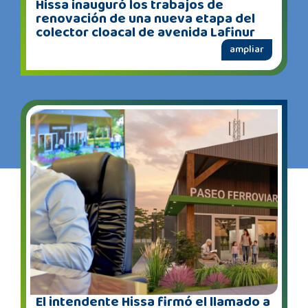
Hissa inauguró los trabajos de
renovación de una nueva etapa del
colector cloacal de avenida Lafinur
ampliar
El intendente Hissa firmó el llamado a