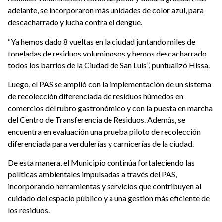
adelante, se incorporaron más unidades de color azul, para
descacharrado y lucha contra el dengue.
“Ya hemos dado 8 vueltas en la ciudad juntando miles de
toneladas de residuos voluminosos y hemos descacharrado
todos los barrios de la Ciudad de San Luis”, puntualizó Hissa.
Luego, el PAS se amplió con la implementación de un sistema
de recolección diferenciada de residuos húmedos en
comercios del rubro gastronómico y con la puesta en marcha
del Centro de Transferencia de Residuos. Además, se
encuentra en evaluación una prueba piloto de recolección
diferenciada para verdulerías y carnicerías de la ciudad.
De esta manera, el Municipio continúa fortaleciendo las
políticas ambientales impulsadas a través del PAS,
incorporando herramientas y servicios que contribuyen al
cuidado del espacio público y a una gestión más eficiente de
los residuos.