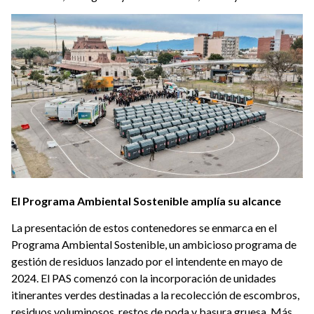
El Programa Ambiental Sostenible amplía su alcance
La presentación de estos contenedores se enmarca en el
Programa Ambiental Sostenible, un ambicioso programa de
gestión de residuos lanzado por el intendente en mayo de
2024. El PAS comenzó con la incorporación de unidades
itinerantes verdes destinadas a la recolección de escombros,
residuos voluminosos, restos de poda y basura gruesa. Más