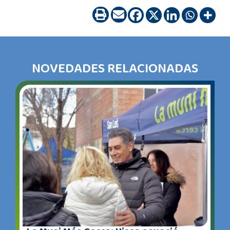
NOVEDADES RELACIONADAS