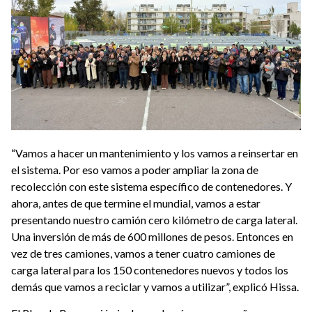
“Vamos a hacer un mantenimiento y los vamos a reinsertar en
el sistema. Por eso vamos a poder ampliar la zona de
recolección con este sistema específico de contenedores. Y
ahora, antes de que termine el mundial, vamos a estar
presentando nuestro camión cero kilómetro de carga lateral.
Una inversión de más de 600 millones de pesos. Entonces en
vez de tres camiones, vamos a tener cuatro camiones de
carga lateral para los 150 contenedores nuevos y todos los
demás que vamos a reciclar y vamos a utilizar”, explicó Hissa.