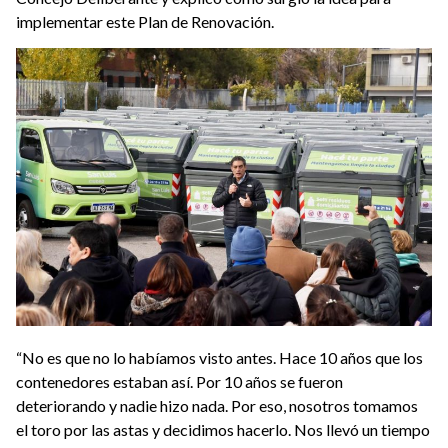
implementar este Plan de Renovación.
“No es que no lo habíamos visto antes. Hace 10 años que los
contenedores estaban así. Por 10 años se fueron
deteriorando y nadie hizo nada. Por eso, nosotros tomamos
el toro por las astas y decidimos hacerlo. Nos llevó un tiempo