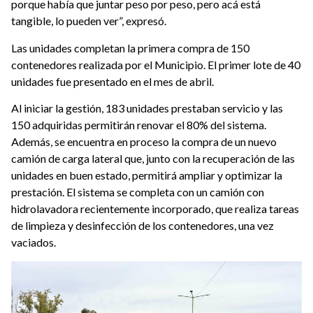
porque había que juntar peso por peso, pero acá está
tangible, lo pueden ver”, expresó.
Las unidades completan la primera compra de 150
contenedores realizada por el Municipio.
El
primer lote de 40
unidades fue presentado en el mes de abril.
Al iniciar la gestión, 183 unidades prestaban servicio y las
150 adquiridas permitirán renovar el 80% del sistema.
Además, se encuentra en proceso la compra de un nuevo
camión de carga lateral que, junto con la recuperación de las
unidades en buen estado, permitirá ampliar y optimizar la
prestación. El sistema se completa con un camión con
hidrolavadora recientemente incorporado, que realiza tareas
de limpieza y desinfección de los contenedores, una vez
vaciados.