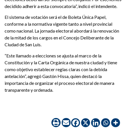
decidido adherir a esta convocatoria”, indicó el intendente.
El sistema de votación será el de Boleta Única Papel,
conforme a la normativa vigente tanto a nivel provincial
como nacional. La jornada electoral abordará la renovación
de la mitad de los cargos en el Concejo Deliberante de la
Ciudad de San Luis.
“Este llamado a elecciones se ajusta al marco de la
Constitución y la Carta Orgánica de nuestra ciudad y tiene
como objetivo establecer reglas claras con la debida
antelación”, agregó Gastón Hissa, quien destacó la
importancia de organizar el proceso electoral de manera
transparente y ordenada.