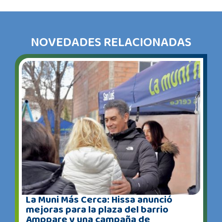
NOVEDADES RELACIONADAS
La Muni Más Cerca: Hissa anunció
mejoras para la plaza del barrio
Amppare y una campaña de