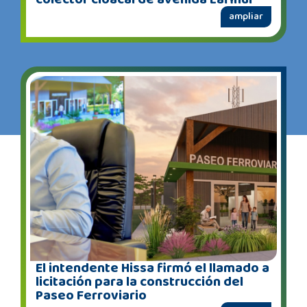
ampliar
El intendente Hissa firmó el llamado a
licitación para la construcción del
Paseo Ferroviario