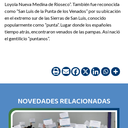
Loyola Nueva Medina de Rioseco”. También fue reconocida
como “San Luis de la Punta de los Venados” por su ubicación
en el extremo sur de las Sierras de San Luis, conocido
popularmente como “punta”. Lugar donde los españoles
tiempo atrás, encontraron venados de las pampas. Así nació
el gentilicio “puntanos”.
NOVEDADES RELACIONADAS