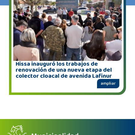
Hissa inauguró los trabajos de
renovación de una nueva etapa del
colector cloacal de avenida Lafinur
ampliar