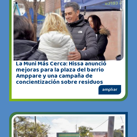
La Muni Más Cerca: Hissa anunció
mejoras para la plaza del barrio
Amppare y una campaña de
concientización sobre residuos
ampliar