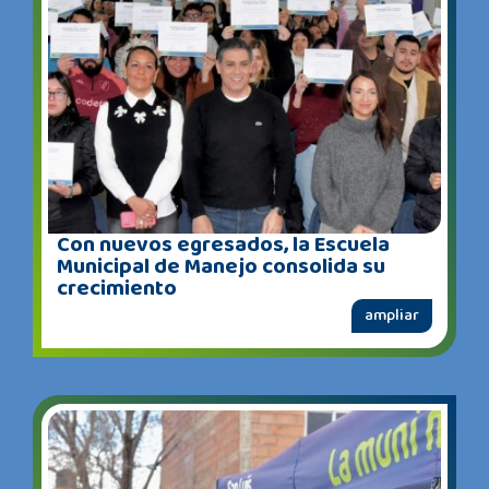
Con nuevos egresados, la Escuela
Municipal de Manejo consolida su
crecimiento
ampliar