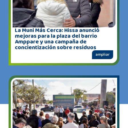
La Muni Más Cerca: Hissa anunció
mejoras para la plaza del barrio
Amppare y una campaña de
concientización sobre residuos
ampliar