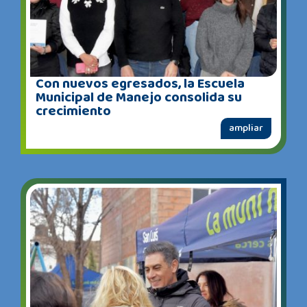
Con nuevos egresados, la Escuela
Municipal de Manejo consolida su
crecimiento
ampliar