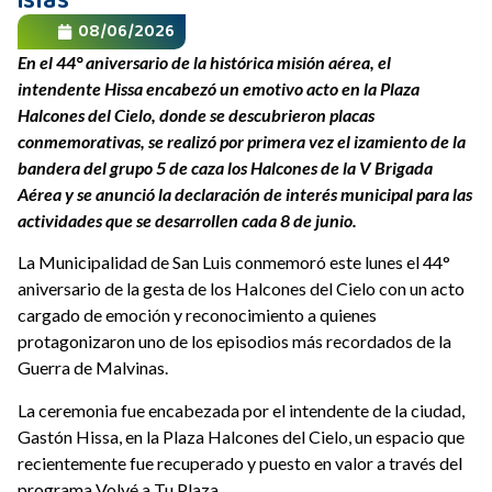
islas
08/06/2026
En el 44° aniversario de la histórica misión aérea, el
intendente Hissa encabezó un emotivo acto en la Plaza
Halcones del Cielo, donde se descubrieron placas
conmemorativas, se realizó por primera vez el izamiento de la
bandera del grupo 5 de caza los Halcones de la V Brigada
Aérea y se anunció la declaración de interés municipal para las
actividades que se desarrollen cada 8 de junio.
La Municipalidad de San Luis conmemoró este lunes el 44°
aniversario de la gesta de los Halcones del Cielo con un acto
cargado de emoción y reconocimiento a quienes
protagonizaron uno de los episodios más recordados de la
Guerra de Malvinas.
La ceremonia fue encabezada por el intendente de la ciudad,
Gastón Hissa, en la Plaza Halcones del Cielo, un espacio que
recientemente fue recuperado y puesto en valor a través del
programa Volvé a Tu Plaza.