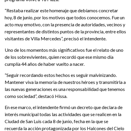
“Restaba realizar este homenaje que debíamos concretar
hoy, 8 de junio, por los motivos que todos conocemos. Fue un
acto muy emotivo, con la presencia de autoridades, vecinos y
representantes de distintos puntos de la provincia, entre ellos
visitantes de Villa Mercedes”, precisó el intendente.
Uno de los momentos más significativos fue el relato de uno
de los sobrevivientes, quien recordó que ese mismo día
cumplía 44 años de haber vuelto a nacer.
“Seguir recordando estos hechos es seguir malvinizando.
Mantener viva la memoria de nuestros héroes y transmitirla a
las nuevas generaciones es una responsabilidad que tenemos
como sociedad”, destacó Hissa.
En ese marco, el intendente firmó un decreto que declara de
interés municipal todas las actividades que se realicen en la
Ciudad de San Luis cada 8 de junio, fecha en la que se
recuerda la acción protagonizada por los Halcones del Cielo