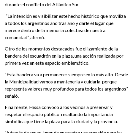
durante el conflicto del Atlántico Sur.
“La intención es visibilizar este hecho histórico que moviliza
a todos los argentinos año tras año y darle el lugar que
merece dentro de la memoria colectiva de nuestra
comunidad”, afirmó.
Otro de los momentos destacados fue el izamiento de la
bandera del escuadrón en la plaza, una acción realizada por
primera vez en este espacio emblemático.
“Esta bandera va a permanecer siempre en lo más alto. Desde
la Municipalidad vamos a mantenerla y cuidarla, porque
representa valores muy profundos para todos los argentinos”,
señaló.
Finalmente, Hissa convocó a los vecinos a preservar y
respetar el espacio público, resaltando la importancia
simbólica que tiene la plaza para la ciudad y la provincia.
“Además de ser un lugar de encuentro y recreación para las