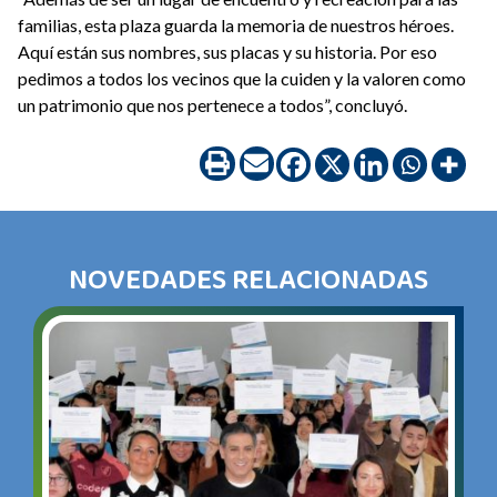
familias, esta plaza guarda la memoria de nuestros héroes.
Aquí están sus nombres, sus placas y su historia. Por eso
pedimos a todos los vecinos que la cuiden y la valoren como
un patrimonio que nos pertenece a todos”, concluyó.
NOVEDADES RELACIONADAS