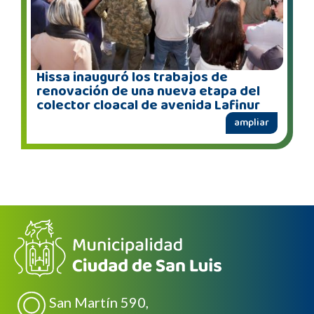
Hissa inauguró los trabajos de
renovación de una nueva etapa del
colector cloacal de avenida Lafinur
ampliar
San Martín 590,