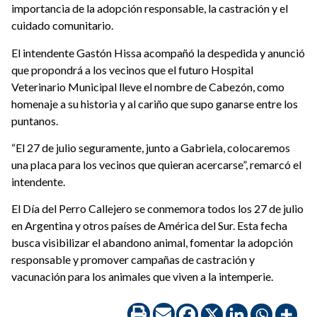
importancia de la adopción responsable, la castración y el
cuidado comunitario.
El intendente Gastón Hissa acompañó la despedida y anunció
que propondrá a los vecinos que el futuro Hospital
Veterinario Municipal lleve el nombre de Cabezón, como
homenaje a su historia y al cariño que supo ganarse entre los
puntanos.
“El 27 de julio seguramente, junto a Gabriela, colocaremos
una placa para los vecinos que quieran acercarse”, remarcó el
intendente.
El Día del Perro Callejero se conmemora todos los 27 de julio
en Argentina y otros países de América del Sur. Esta fecha
busca visibilizar el abandono animal, fomentar la adopción
responsable y promover campañas de castración y
vacunación para los animales que viven a la intemperie.