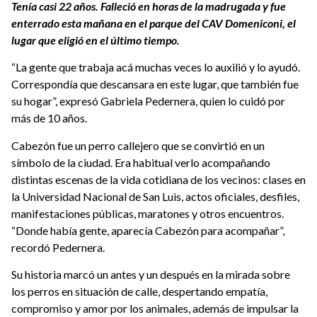
Tenía casi 22 años. Falleció en horas de la madrugada y fue
enterrado esta mañana en el parque del CAV Domeniconi, el
lugar que eligió en el último tiempo.
“La gente que trabaja acá muchas veces lo auxilió y lo ayudó.
Correspondía que descansara en este lugar, que también fue
su hogar”, expresó Gabriela Pedernera, quien lo cuidó por
más de 10 años.
Cabezón fue un perro callejero que se convirtió en un
símbolo de la ciudad. Era habitual verlo acompañando
distintas escenas de la vida cotidiana de los vecinos: clases en
la Universidad Nacional de San Luis, actos oficiales, desfiles,
manifestaciones públicas, maratones y otros encuentros.
“Donde había gente, aparecía Cabezón para acompañar”,
recordó Pedernera.
Su historia marcó un antes y un después en la mirada sobre
los perros en situación de calle, despertando empatía,
compromiso y amor por los animales, además de impulsar la