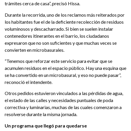
trámites cerca de casa”, precisó Hissa.
Durante la recorrida, uno de los reclamos más reiterados por
los habitantes fue el de la deficiente recolección de residuos
voluminosos y descacharrado. Si bien se suelen instalar
contenedores itinerantes en el barrio, los ciudadanos
expresaron que no son suficientes y que muchas veces se
convierten en microbasurales.
“Tenemos que reforzar este servicio para evitar que se
acumulen residuos en el espacio público. Hay una esquina que
se ha convertido en un microbasural, y eso no puede pasar”,
reconoció el intendente.
Otros pedidos estuvieron vinculados a las pérdidas de agua,
el estado de las calles y necesidades puntuales de poda
correctiva y luminarias, muchas de las cuales comenzaron a
resolverse durante la misma jornada.
Un programa que llegó para quedarse