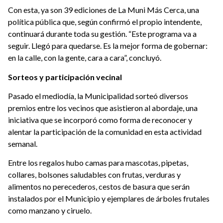
Con esta, ya son 39 ediciones de La Muni Más Cerca, una
política pública que, según confirmó el propio intendente,
continuará durante toda su gestión. “Este programa va a
seguir. Llegó para quedarse. Es la mejor forma de gobernar:
en la calle, con la gente, cara a cara”, concluyó.
Sorteos y participación vecinal
Pasado el mediodía, la Municipalidad sorteó diversos
premios entre los vecinos que asistieron al abordaje, una
iniciativa que se incorporó como forma de reconocer y
alentar la participación de la comunidad en esta actividad
semanal.
Entre los regalos hubo camas para mascotas, pipetas,
collares, bolsones saludables con frutas, verduras y
alimentos no perecederos, cestos de basura que serán
instalados por el Municipio y ejemplares de árboles frutales
como manzano y ciruelo.