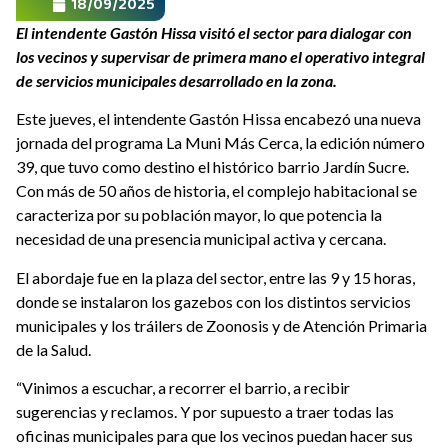
18/09/2025
El intendente Gastón Hissa visitó el sector para dialogar con
los vecinos y supervisar de primera mano el operativo integral
de servicios municipales desarrollado en la zona.
Este jueves, el intendente Gastón Hissa encabezó una nueva
jornada del programa La Muni Más Cerca, la edición número
39, que tuvo como destino el histórico barrio Jardín Sucre.
Con más de 50 años de historia, el complejo habitacional se
caracteriza por su población mayor, lo que potencia la
necesidad de una presencia municipal activa y cercana.
El abordaje fue en la plaza del sector, entre las 9 y 15 horas,
donde se instalaron los gazebos con los distintos servicios
municipales y los tráilers de Zoonosis y de Atención Primaria
de la Salud.
“Vinimos a escuchar, a recorrer el barrio, a recibir
sugerencias y reclamos. Y por supuesto a traer todas las
oficinas municipales para que los vecinos puedan hacer sus