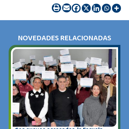
NOVEDADES RELACIONADAS