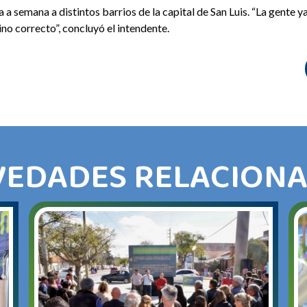
 semana a distintos barrios de la capital de San Luis. “La gente 
o correcto”, concluyó el intendente.
EDADES RELACION