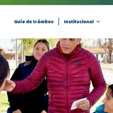
Guía de trámites
Institucional