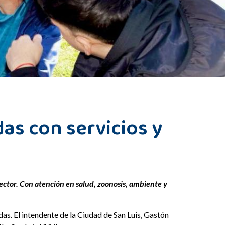
das con servicios y
ector. Con atención en salud, zoonosis, ambiente y
as. El intendente de la Ciudad de San Luis, Gastón