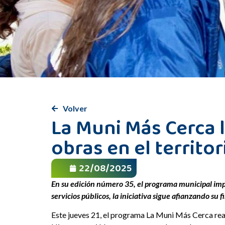
Volver
La Muni Más Cerca l
obras en el territor
22/08/2025
En su edición número 35, el programa municipal impu
servicios públicos, la iniciativa sigue afianzando su f
Este jueves 21, el programa La Muni Más Cerca reali