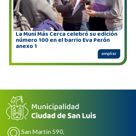
La Muni Más Cerca celebró su edición
número 100 en el barrio Eva Perón
anexo 1
ampliar
San Martín 590,