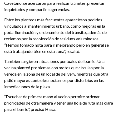
Cayetano, se acercaron para realizar trámites, presentar
inquietudes y compartir sugerencias.
Entre los planteos más frecuentes aparecieron pedidos
vinculados al mantenimiento urbano, como mejoras en la
poda, iluminación y ordenamiento del tránsito, además de
reclamos por la recolección de residuos voluminosos.
“Hemos tomado nota para ir mejorando pero en general se
está trabajando bien en esta zona”, resaltó.
También surgieron situaciones puntuales del barrio. Una
vecina planteó problemas con motos que circulan por la
vereda en la zona de un local de delivery, mientras que otra
pidió mayores controles nocturnos por disturbios en las
inmediaciones de la plaza.
“Escuchar de primera mano al vecino permite ordenar
prioridades de otra manera y tener una hoja de ruta más clara
para el barrio”, precisó Hissa.