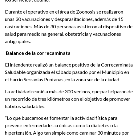
Durante el operativo en el área de Zoonosis se realizaron
unas 30 vacunaciones y desparasitaciones, además de 15
castraciones. Más de 30 personas asistieron al dispositivo de
salud para medicina general, obstetricia y vacunaciones
antigripales.
Balance de la correcaminata
El intendente realizó un balance positivo de la Correcaminata
Saludable organizada el sábado pasado por el Municipio en
el barrio Serranías Puntanas, en la zona sur de la ciudad.
La actividad reunió a más de 300 vecinos, que participaron de
un recorrido de tres kilómetros con el objetivo de promover
hábitos saludables.
“Lo que buscamos es fomentar la actividad física para
prevenir enfermedades crónicas como la diabetes o la
hipertensión. Algo tan simple como caminar 30 minutos por