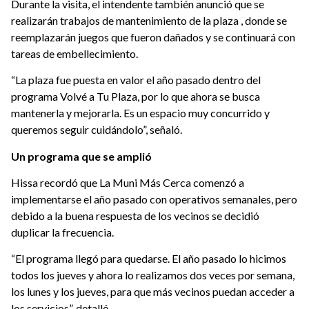
Durante la visita, el intendente también anunció que se
realizarán trabajos de mantenimiento de la plaza , donde se
reemplazarán juegos que fueron dañados y se continuará con
tareas de embellecimiento.
“La plaza fue puesta en valor el año pasado dentro del
programa Volvé a Tu Plaza, por lo que ahora se busca
mantenerla y mejorarla. Es un espacio muy concurrido y
queremos seguir cuidándolo”, señaló.
Un programa que se amplió
Hissa recordó que La Muni Más Cerca comenzó a
implementarse el año pasado con operativos semanales, pero
debido a la buena respuesta de los vecinos se decidió
duplicar la frecuencia.
“El programa llegó para quedarse. El año pasado lo hicimos
todos los jueves y ahora lo realizamos dos veces por semana,
los lunes y los jueves, para que más vecinos puedan acceder a
los servicios”, detalló.