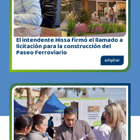
El intendente Hissa firmó el llamado a
licitación para la construcción del
Paseo Ferroviario
ampliar