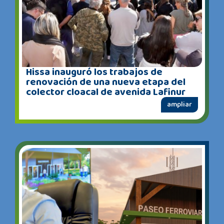
Hissa inauguró los trabajos de
renovación de una nueva etapa del
colector cloacal de avenida Lafinur
ampliar