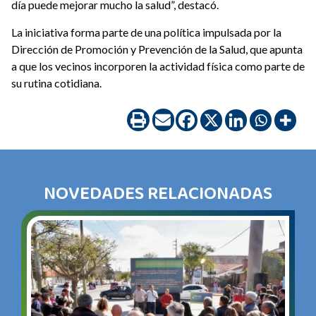
día puede mejorar mucho la salud”, destacó.
La iniciativa forma parte de una política impulsada por la
Dirección de Promoción y Prevención de la Salud, que apunta
a que los vecinos incorporen la actividad física como parte de
su rutina cotidiana.
NOVEDADES RELACIONADAS