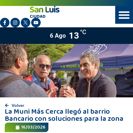
°C
13
6 Ago
Volver
La Muni Más Cerca llegó al barrio
Bancario con soluciones para la zona
16/03/2026