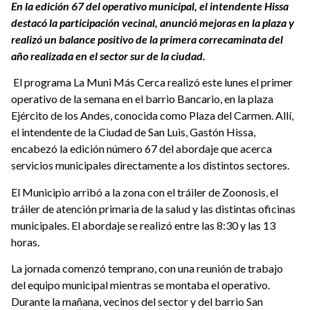
En la edición 67 del operativo municipal, el intendente Hissa
destacó la participación vecinal, anunció mejoras en la plaza y
realizó un balance positivo de la primera correcaminata del
año realizada en el sector sur de la ciudad.
El programa La Muni Más Cerca realizó este lunes el primer
operativo de la semana en el barrio Bancario, en la plaza
Ejército de los Andes, conocida como Plaza del Carmen. Allí,
el intendente de la Ciudad de San Luis, Gastón Hissa,
encabezó la edición número 67 del abordaje que acerca
servicios municipales directamente a los distintos sectores.
El Municipio arribó a la zona con el tráiler de Zoonosis, el
tráiler de atención primaria de la salud y las distintas oficinas
municipales. El abordaje se realizó entre las 8:30 y las 13
horas.
La jornada comenzó temprano, con una reunión de trabajo
del equipo municipal mientras se montaba el operativo.
Durante la mañana, vecinos del sector y del barrio San