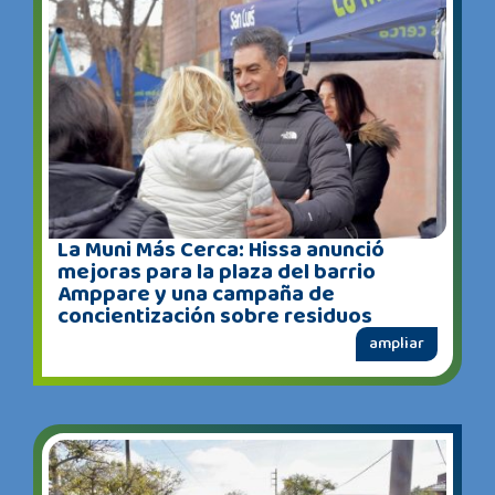
La Muni Más Cerca: Hissa anunció
mejoras para la plaza del barrio
Amppare y una campaña de
concientización sobre residuos
ampliar