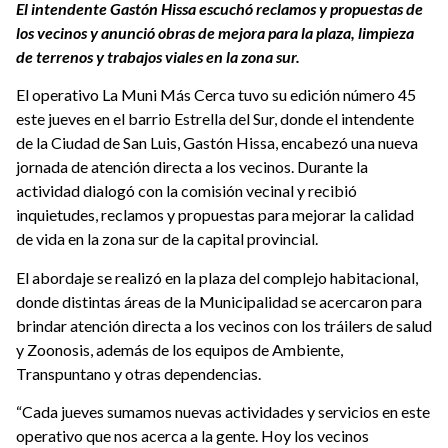
El intendente Gastón Hissa escuchó reclamos y propuestas de
los vecinos y anunció obras de mejora para la plaza, limpieza
de terrenos y trabajos viales en la zona sur.
El operativo La Muni Más Cerca tuvo su edición número 45
este jueves en el barrio Estrella del Sur, donde el intendente
de la Ciudad de San Luis, Gastón Hissa, encabezó una nueva
jornada de atención directa a los vecinos. Durante la
actividad dialogó con la comisión vecinal y recibió
inquietudes, reclamos y propuestas para mejorar la calidad
de vida en la zona sur de la capital provincial.
El abordaje se realizó en la plaza del complejo habitacional,
donde distintas áreas de la Municipalidad se acercaron para
brindar atención directa a los vecinos con los tráilers de salud
y Zoonosis, además de los equipos de Ambiente,
Transpuntano y otras dependencias.
“Cada jueves sumamos nuevas actividades y servicios en este
operativo que nos acerca a la gente. Hoy los vecinos