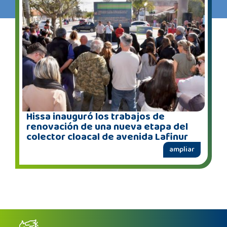
Hissa inauguró los trabajos de
renovación de una nueva etapa del
colector cloacal de avenida Lafinur
ampliar