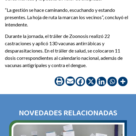
“La gestión se hace caminando, escuchando y estando
presentes. La hoja de ruta la marcan los vecinos”, concluyó el
intendente.
Durante la jornada, el tráiler de Zoonosis realizó 22
castraciones y aplicó 130 vacunas antirrábicas y
desparasitaciones. En el tráiler de salud, se colocaron 11
dosis correspondientes al calendario nacional, además de
vacunas antigripales y contra el dengue.
NOVEDADES RELACIONADAS