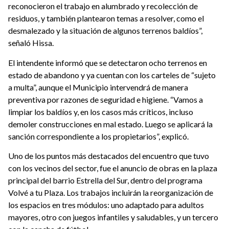
reconocieron el trabajo en alumbrado y recolección de
residuos, y también plantearon temas a resolver, como el
desmalezado y la situación de algunos terrenos baldíos”,
señaló Hissa.
El intendente informó que se detectaron ocho terrenos en
estado de abandono y ya cuentan con los carteles de “sujeto
a multa”, aunque el Municipio intervendrá de manera
preventiva por razones de seguridad e higiene. “Vamos a
limpiar los baldíos y, en los casos más críticos, incluso
demoler construcciones en mal estado. Luego se aplicará la
sanción correspondiente a los propietarios”, explicó.
Uno de los puntos más destacados del encuentro que tuvo
con los vecinos del sector, fue el anuncio de obras en la plaza
principal del barrio Estrella del Sur, dentro del programa
Volvé a tu Plaza. Los trabajos incluirán la reorganización de
los espacios en tres módulos: uno adaptado para adultos
mayores, otro con juegos infantiles y saludables, y un tercero