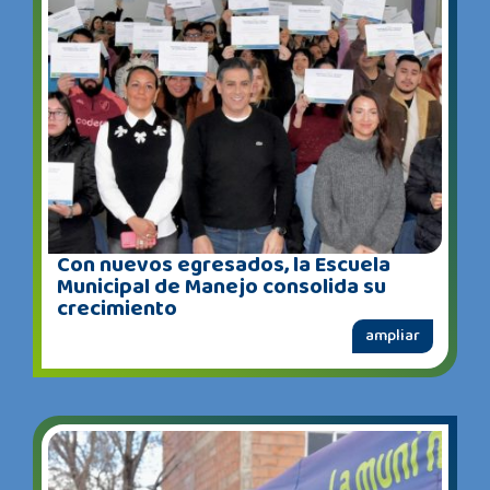
Con nuevos egresados, la Escuela
Municipal de Manejo consolida su
crecimiento
ampliar