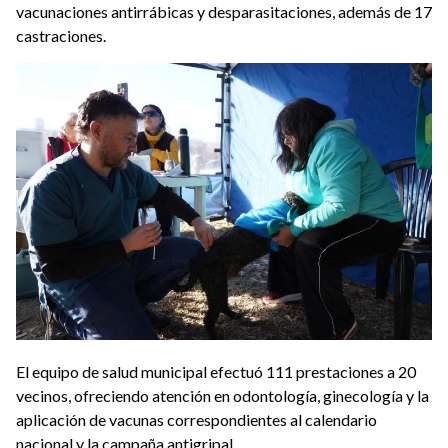
vacunaciones antirrábicas y desparasitaciones, además de 17
castraciones.
El equipo de salud municipal efectuó 111 prestaciones a 20
vecinos, ofreciendo atención en odontología, ginecología y la
aplicación de vacunas correspondientes al calendario
nacional y la campaña antigripal.