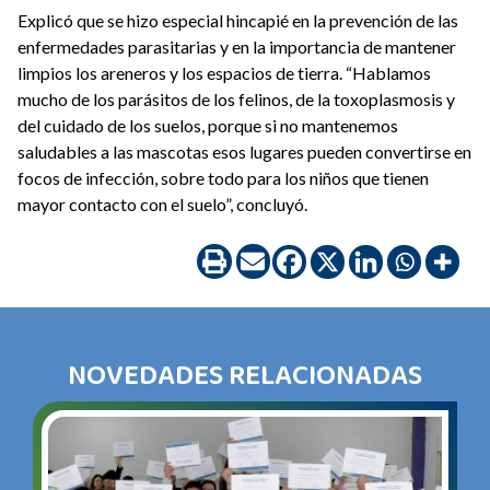
Explicó que se hizo especial hincapié en la prevención de las
enfermedades parasitarias y en la importancia de mantener
limpios los areneros y los espacios de tierra. “Hablamos
mucho de los parásitos de los felinos, de la toxoplasmosis y
del cuidado de los suelos, porque si no mantenemos
saludables a las mascotas esos lugares pueden convertirse en
focos de infección, sobre todo para los niños que tienen
mayor contacto con el suelo”, concluyó.
NOVEDADES RELACIONADAS