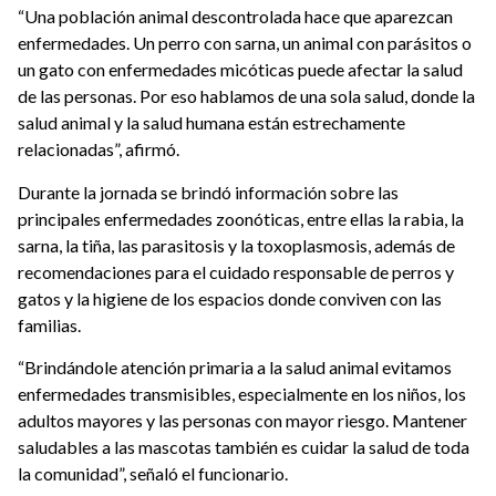
“Una población animal descontrolada hace que aparezcan
enfermedades. Un perro con sarna, un animal con parásitos o
un gato con enfermedades micóticas puede afectar la salud
de las personas. Por eso hablamos de una sola salud, donde la
salud animal y la salud humana están estrechamente
relacionadas”, afirmó.
Durante la jornada se brindó información sobre las
principales enfermedades zoonóticas, entre ellas la rabia, la
sarna, la tiña, las parasitosis y la toxoplasmosis, además de
recomendaciones para el cuidado responsable de perros y
gatos y la higiene de los espacios donde conviven con las
familias.
“Brindándole atención primaria a la salud animal evitamos
enfermedades transmisibles, especialmente en los niños, los
adultos mayores y las personas con mayor riesgo. Mantener
saludables a las mascotas también es cuidar la salud de toda
la comunidad”, señaló el funcionario.