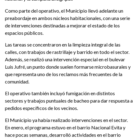
Como parte del operativo, el Municipio llevó adelante un
preabordaje en ambos núcleos habitacionales, con una serie
de intervenciones destinadas a mejorar el estado de los
espacios públicos.
Las tareas se concentraron en la limpieza integral de las
calles, con trabajos de rastrillaje y barrido en todo el sector.
Además, se realizó una intervención especial en el bulevar
Luis Jufré, un punto donde suelen formarse microbasurales y
que representa uno de los reclamos más frecuentes de la
comunidad.
El operativo también incluyó fumigación en distintos
sectores y trabajos puntuales de bacheo para dar respuesta a
pedidos específicos de los vecinos.
El Municipio ya había realizado intervenciones en el sector.
En enero, el programa estuvo en el barrio Nacional Evita y
hace pocas semanas, desarrolló actividades en el barrio