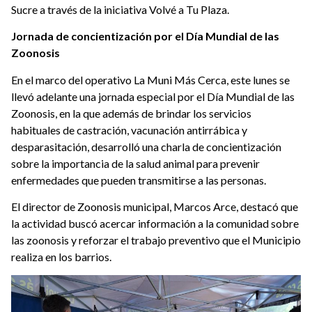
Sucre a través de la iniciativa Volvé a Tu Plaza.
Jornada de concientización por el Día Mundial de las
Zoonosis
En el marco del operativo La Muni Más Cerca, este lunes se
llevó adelante una jornada especial por el Día Mundial de las
Zoonosis, en la que además de brindar los servicios
habituales de castración, vacunación antirrábica y
desparasitación, desarrolló una charla de concientización
sobre la importancia de la salud animal para prevenir
enfermedades que pueden transmitirse a las personas.
El director de Zoonosis municipal, Marcos Arce, destacó que
la actividad buscó acercar información a la comunidad sobre
las zoonosis y reforzar el trabajo preventivo que el Municipio
realiza en los barrios.