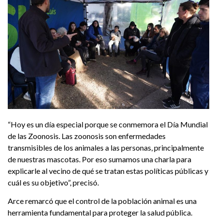
“Hoy es un día especial porque se conmemora el Día Mundial
de las Zoonosis. Las zoonosis son enfermedades
transmisibles de los animales a las personas, principalmente
de nuestras mascotas. Por eso sumamos una charla para
explicarle al vecino de qué se tratan estas políticas públicas y
cuál es su objetivo”, precisó.
Arce remarcó que el control de la población animal es una
herramienta fundamental para proteger la salud pública.