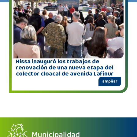
Hissa inauguró los trabajos de
renovación de una nueva etapa del
colector cloacal de avenida Lafinur
ampliar