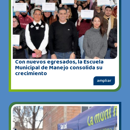
Con nuevos egresados, la Escuela
Municipal de Manejo consolida su
crecimiento
ampliar