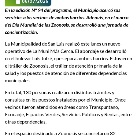
06/07/2026
En la edición N° 94 del programa, el Municipio acercó sus
servicios a los vecinos de ambos barrios. Además, en el marco
del Día Mundial de las Zoonosis, se desarrolló una jornada de
concientización.
La Municipalidad de San Luis realizó este lunes un nuevo
operativo de La Muni Más Cerca. El abordaje se desarrolló
en el bulevar Luis Jufré, que separa ambos barrios. Estuvieron
el tráiler de Zoonosis, el tráiler de atención primaria de la
salud y los puestos de atención de diferentes dependencias
municipales.
En total, 130 personas realizaron distintos trámites y
consultas en los puestos instalados por el Municipio. Once
vecinos fueron atendidos en áreas como Transpuntano,
Ecocanje, Espacios Verdes, Servicios Públicos y Rentas, entre
otras dependencias.
En el espacio destinado a Zoonosis se concretaron 82