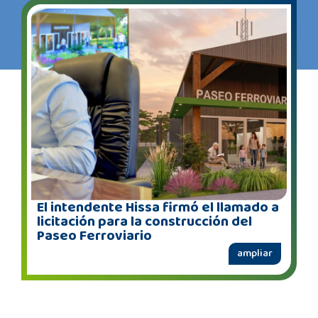
El intendente Hissa firmó el llamado a
licitación para la construcción del
Paseo Ferroviario
ampliar