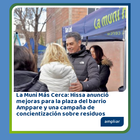
La Muni Más Cerca: Hissa anunció
mejoras para la plaza del barrio
Amppare y una campaña de
concientización sobre residuos
ampliar