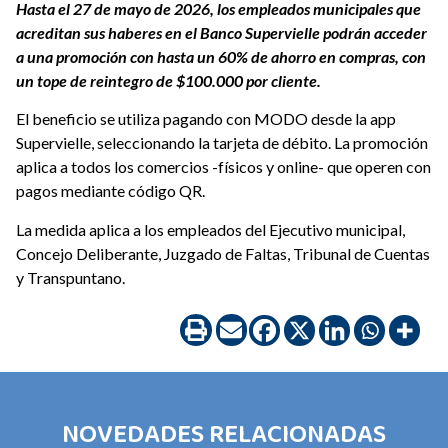
Hasta el 27 de mayo de 2026, los empleados municipales que
acreditan sus haberes en el Banco Supervielle podrán acceder
a una promoción con hasta un 60% de ahorro en compras, con
un tope de reintegro de $100.000 por cliente.
El beneficio se utiliza pagando con MODO desde la app
Supervielle, seleccionando la tarjeta de débito. La promoción
aplica a todos los comercios -físicos y online- que operen con
pagos mediante código QR.
La medida aplica a los empleados del Ejecutivo municipal,
Concejo Deliberante, Juzgado de Faltas, Tribunal de Cuentas
y Transpuntano.
NOVEDADES RELACIONADAS