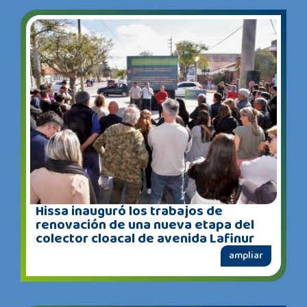
Hissa inauguró los trabajos de
renovación de una nueva etapa del
colector cloacal de avenida Lafinur
ampliar