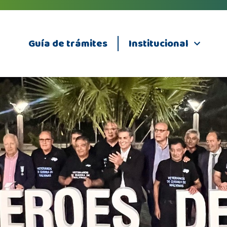
Guía de trámites
Institucional