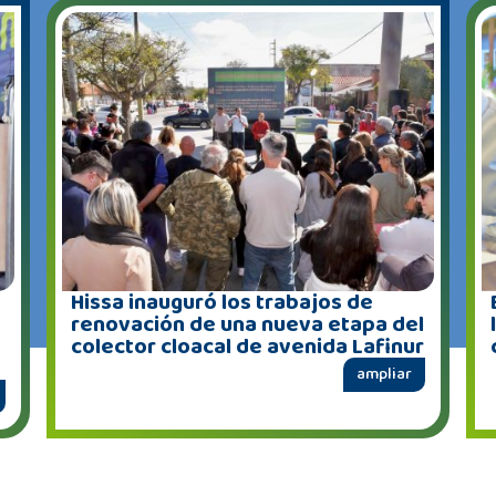
Hissa inauguró los trabajos de
renovación de una nueva etapa del
colector cloacal de avenida Lafinur
ampliar