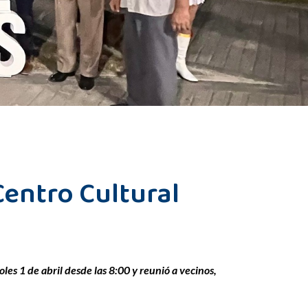
Centro Cultural
les 1 de abril desde las 8:00 y reunió a vecinos,