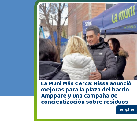
La Muni Más Cerca: Hissa anunció
mejoras para la plaza del barrio
Amppare y una campaña de
concientización sobre residuos
ampliar