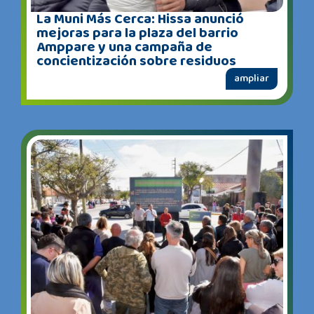
La Muni Más Cerca: Hissa anunció
mejoras para la plaza del barrio
Amppare y una campaña de
concientización sobre residuos
ampliar