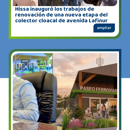
Hissa inauguró los trabajos de
renovación de una nueva etapa del
colector cloacal de avenida Lafinur
ampliar