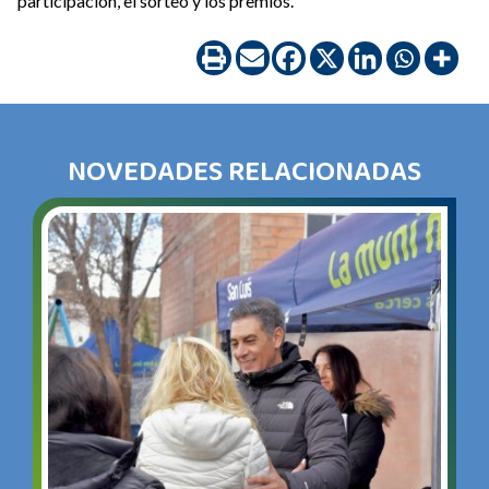
participación, el sorteo y los premios.
NOVEDADES RELACIONADAS