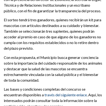
Técnica y de Relaciones Institucionales y un escribano
público, con el fin de garantizar la transparencia del proceso.
El sorteo tendrá tres ganadores, quienes recibirán un kit para
mascotas con artículos destinados a su cuidado y bienestar.
También se seleccionarán tres suplentes, quienes podrán
acceder al premio en caso de que alguno de los ganadores no
cumpla con los requisitos establecidos o no lo retire dentro
del plazo previsto.
Con esta propuesta, el Municipio busca generar conciencia
sobre la importancia del cuidado responsable de los animales
y destacar que la salud de las mascotas se encuentra
estrechamente vinculada con la salud pública y el bienestar
de toda la comunidad.
Las bases y condiciones completas del concurso se
encuentran disponibles a
través del siguiente enlace
. Aquí, los
interesados podrán consultar toda la información sobre la