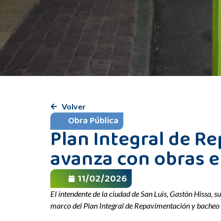
Volver
Obra Pública
Plan Integral de R
avanza con obras e
11/02/2026
El intendente de la ciudad de San Luis, Gastón Hissa, s
marco del Plan Integral de Repavimentación y bacheo qu