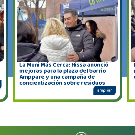
La Muni Más Cerca: Hissa anunció
mejoras para la plaza del barrio
Amppare y una campaña de
concientización sobre residuos
ampliar