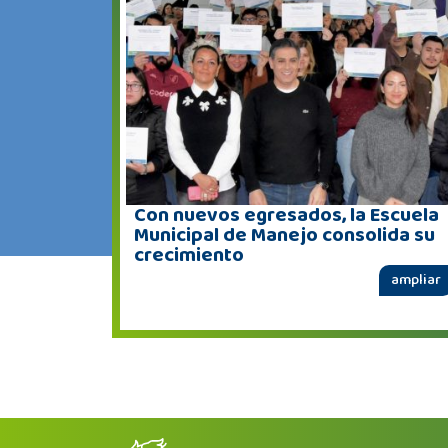
Con nuevos egresados, la Escuela
Municipal de Manejo consolida su
crecimiento
ampliar