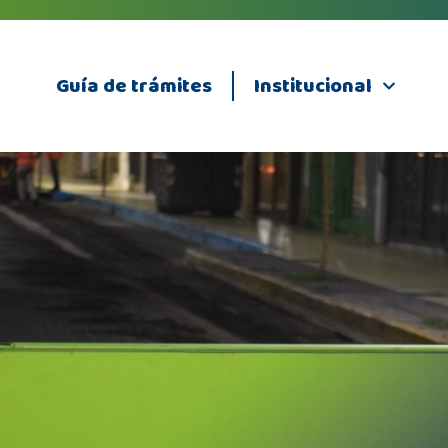
Guía de trámites
Institucional