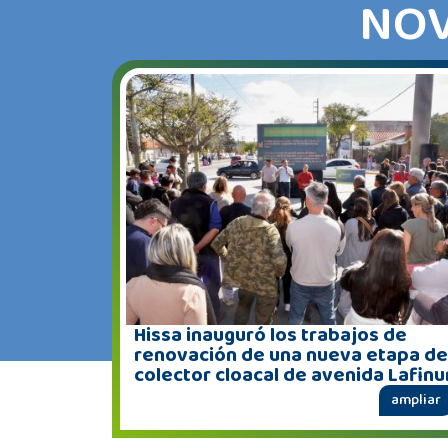
NOV
Hissa inauguró los trabajos de
renovación de una nueva etapa de
colector cloacal de avenida Lafinu
ampliar