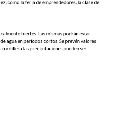
ez, como la feria de emprendedores, la clase de
 localmente fuertes. Las mismas podrán estar
de agua en períodos cortos. Se prevén valores
 cordillera las precipitaciones pueden ser