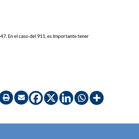
7. En el caso del 911, es importante tener