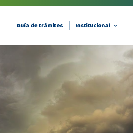
Guía de trámites
Institucional