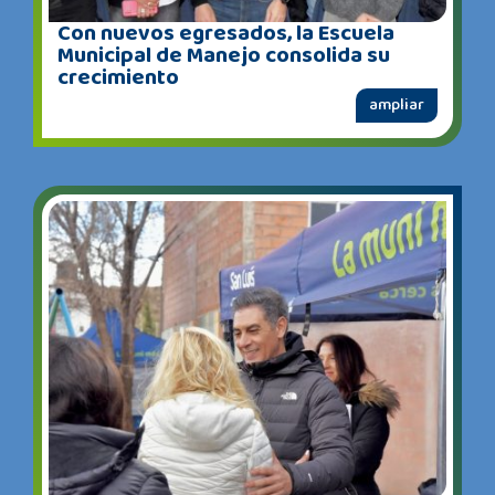
Con nuevos egresados, la Escuela
Municipal de Manejo consolida su
crecimiento
ampliar