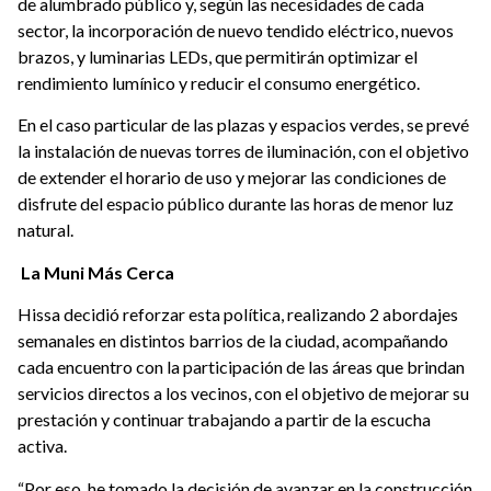
de alumbrado público y, según las necesidades de cada
sector, la incorporación de nuevo tendido eléctrico, nuevos
brazos, y luminarias LEDs, que permitirán optimizar el
rendimiento lumínico y reducir el consumo energético.
En el caso particular de las plazas y espacios verdes, se prevé
la instalación de nuevas torres de iluminación, con el objetivo
de extender el horario de uso y mejorar las condiciones de
disfrute del espacio público durante las horas de menor luz
natural.
La Muni Más Cerca
Hissa decidió reforzar esta política, realizando 2 abordajes
semanales en distintos barrios de la ciudad, acompañando
cada encuentro con la participación de las áreas que brindan
servicios directos a los vecinos, con el objetivo de mejorar su
prestación y continuar trabajando a partir de la escucha
activa.
“Por eso, he tomado la decisión de avanzar en la construcción