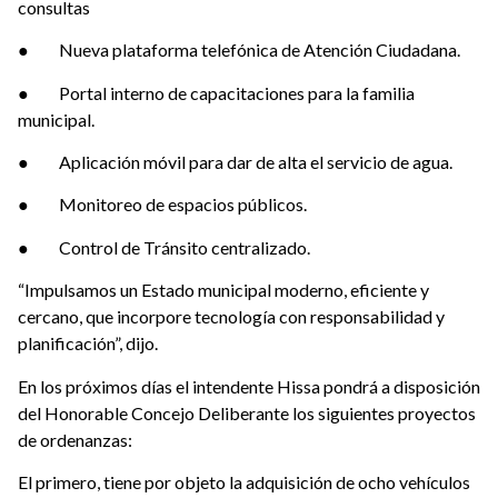
consultas
● Nueva plataforma telefónica de Atención Ciudadana.
● Portal interno de capacitaciones para la familia
municipal.
● Aplicación móvil para dar de alta el servicio de agua.
● Monitoreo de espacios públicos.
● Control de Tránsito centralizado.
“Impulsamos un Estado municipal moderno, eficiente y
cercano, que incorpore tecnología con responsabilidad y
planificación”, dijo.
En los próximos días el intendente Hissa pondrá a disposición
del Honorable Concejo Deliberante los siguientes proyectos
de ordenanzas:
El primero, tiene por objeto la adquisición de ocho vehículos