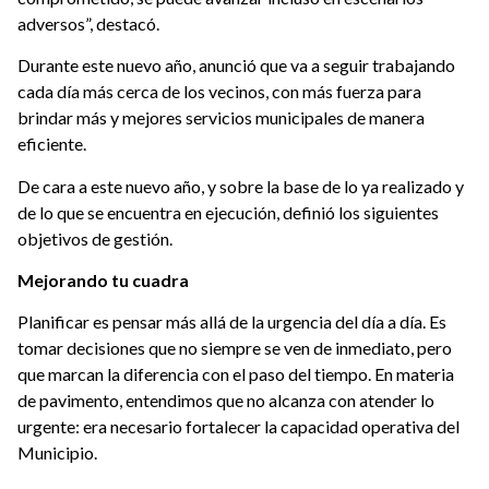
adversos”, destacó.
Durante este nuevo año, anunció que va a seguir trabajando
cada día más cerca de los vecinos, con más fuerza para
brindar más y mejores servicios municipales de manera
eficiente.
De cara a este nuevo año, y sobre la base de lo ya realizado y
de lo que se encuentra en ejecución, definió los siguientes
objetivos de gestión.
Mejorando tu cuadra
Planificar es pensar más allá de la urgencia del día a día. Es
tomar decisiones que no siempre se ven de inmediato, pero
que marcan la diferencia con el paso del tiempo. En materia
de pavimento, entendimos que no alcanza con atender lo
urgente: era necesario fortalecer la capacidad operativa del
Municipio.