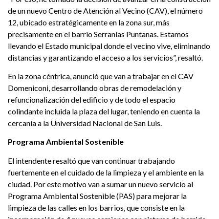
de un nuevo Centro de Atención al Vecino (CAV), el número
12, ubicado estratégicamente en la zona sur, más
precisamente en el barrio Serranías Puntanas. Estamos
llevando el Estado municipal donde el vecino vive, eliminando
distancias y garantizando el acceso a los servicios”, resaltó.
En la zona céntrica, anunció que van a trabajar en el CAV
Domeniconi, desarrollando obras de remodelación y
refuncionalización del edificio y de todo el espacio
colindante incluida la plaza del lugar, teniendo en cuenta la
cercanía a la Universidad Nacional de San Luis.
Programa Ambiental Sostenible
El intendente resaltó que van continuar trabajando
fuertemente en el cuidado de la limpieza y el ambiente en la
ciudad. Por este motivo van a sumar un nuevo servicio al
Programa Ambiental Sostenible (PAS) para mejorar la
limpieza de las calles en los barrios, que consiste en la