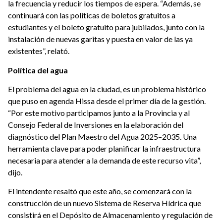
la frecuencia y reducir los tiempos de espera. “Además, se
continuará con las políticas de boletos gratuitos a
estudiantes y el boleto gratuito para jubilados, junto con la
instalación de nuevas garitas y puesta en valor de las ya
existentes”, relató.
Política del agua
El problema del agua en la ciudad, es un problema histórico
que puso en agenda Hissa desde el primer día de la gestión.
“Por este motivo participamos junto a la Provincia y al
Consejo Federal de Inversiones en la elaboración del
diagnóstico del Plan Maestro del Agua 2025–2035. Una
herramienta clave para poder planificar la infraestructura
necesaria para atender a la demanda de este recurso vita”,
dijo.
El intendente resaltó que este año, se comenzará con la
construcción de un nuevo Sistema de Reserva Hídrica que
consistirá en el Depósito de Almacenamiento y regulación de