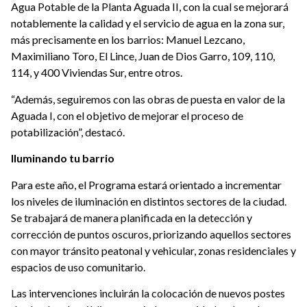
Agua Potable de la Planta Aguada II, con la cual se mejorará
notablemente la calidad y el servicio de agua en la zona sur,
más precisamente en los barrios: Manuel Lezcano,
Maximiliano Toro, El Lince, Juan de Dios Garro, 109, 110,
114, y 400 Viviendas Sur, entre otros.
“Además, seguiremos con las obras de puesta en valor de la
Aguada I, con el objetivo de mejorar el proceso de
potabilización”, destacó.
Iluminando tu barrio
Para este año, el Programa estará orientado a incrementar
los niveles de iluminación en distintos sectores de la ciudad.
Se trabajará de manera planificada en la detección y
corrección de puntos oscuros, priorizando aquellos sectores
con mayor tránsito peatonal y vehicular, zonas residenciales y
espacios de uso comunitario.
Las intervenciones incluirán la colocación de nuevos postes