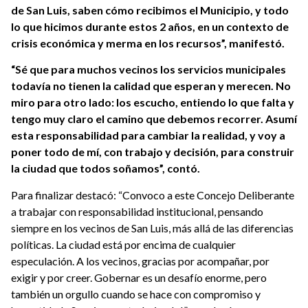
de San Luis, saben cómo recibimos el Municipio, y todo
lo que hicimos durante estos 2 años, en un contexto de
crisis económica y merma en los recursos”, manifestó.
“Sé que para muchos vecinos los servicios municipales
todavía no tienen la calidad que esperan y merecen. No
miro para otro lado: los escucho, entiendo lo que falta y
tengo muy claro el camino que debemos recorrer. Asumí
esta responsabilidad para cambiar la realidad, y voy a
poner todo de mí, con trabajo y decisión, para construir
la ciudad que todos soñamos”, contó.
Para finalizar destacó: “Convoco a este Concejo Deliberante
a trabajar con responsabilidad institucional, pensando
siempre en los vecinos de San Luis, más allá de las diferencias
políticas. La ciudad está por encima de cualquier
especulación. A los vecinos, gracias por acompañar, por
exigir y por creer. Gobernar es un desafío enorme, pero
también un orgullo cuando se hace con compromiso y