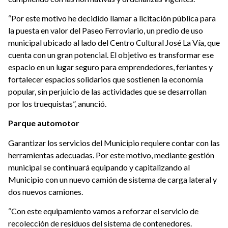
“Por este motivo he decidido llamar a licitación pública para
la puesta en valor del Paseo Ferroviario, un predio de uso
municipal ubicado al lado del Centro Cultural José La Vía, que
cuenta con un gran potencial. El objetivo es transformar ese
espacio en un lugar seguro para emprendedores, feriantes y
fortalecer espacios solidarios que sostienen la economía
popular, sin perjuicio de las actividades que se desarrollan
por los truequistas”, anunció.
Parque automotor
Garantizar los servicios del Municipio requiere contar con las
herramientas adecuadas. Por este motivo, mediante gestión
municipal se continuará equipando y capitalizando al
Municipio con un nuevo camión de sistema de carga lateral y
dos nuevos camiones.
“Con este equipamiento vamos a reforzar el servicio de
recolección de residuos del sistema de contenedores.