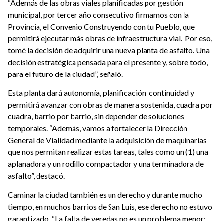
“Además de las obras viales planificadas por gestión
municipal, por tercer año consecutivo firmamos con la
Provincia, el Convenio Construyendo con tu Pueblo, que
permitirá ejecutar más obras de infraestructura vial. Por eso,
tomé la decisión de adquirir una nueva planta de asfalto. Una
decisión estratégica pensada para el presente y, sobre todo,
para el futuro de la ciudad”, señaló.
Esta planta dará autonomía, planificación, continuidad y
permitirá avanzar con obras de manera sostenida, cuadra por
cuadra, barrio por barrio, sin depender de soluciones
temporales. “Además, vamos a fortalecer la Dirección
General de Vialidad mediante la adquisición de maquinarias
que nos permitan realizar estas tareas, tales como un (1) una
aplanadora y un rodillo compactador y una terminadora de
asfalto”, destacó.
Caminar la ciudad también es un derecho y durante mucho
tiempo, en muchos barrios de San Luis, ese derecho no estuvo
garantizado. “La falta de veredas no es un problema menor: