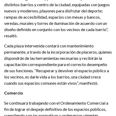
distintos barrios y centro de la ciudad, equipadas con juegos
nuevos y modernos, playones para disfrutar del deporte;
rampas de accesibilidad, espacios con mesas y bancos,
veredas, murales y torres de iluminación de acuerdo con un
diseño definido en conjunto con los vecinos de cada barrio”,
resaltó.
Cada plaza intervenida contará con mantenimiento
permanente, a través de la incorporación de placeros, quienes
dispondrán de las herramientas necesarias y recibirán la
capacitación correspondiente para el correcto desempeño
de sus funciones. “Recuperar y devolver el espacio público a
los vecinos, es darle vida a los barrios, una ciudad crece
cuando sus espacios comunes están vivos”, manifestó.
Comercio
Se continuará trabajando con el Ordenamiento Comercial a
fin de lograr el despeje definitivo de los espacios públicos,
cumpliendo con las normativas y ordenanzas vigentes.