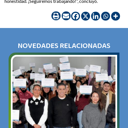
honestidad. ¡Seguiremos trabajando!”, concluyó.
NOVEDADES RELACIONADAS