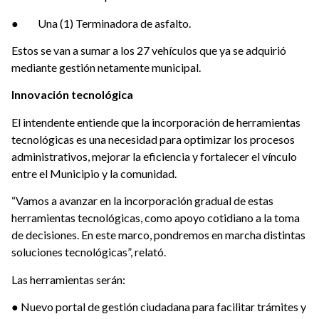
● Una (1) Terminadora de asfalto.
Estos se van a sumar a los 27 vehículos que ya se adquirió
mediante gestión netamente municipal.
Innovación tecnológica
El intendente entiende que la incorporación de herramientas
tecnológicas es una necesidad para optimizar los procesos
administrativos, mejorar la eficiencia y fortalecer el vínculo
entre el Municipio y la comunidad.
“Vamos a avanzar en la incorporación gradual de estas
herramientas tecnológicas, como apoyo cotidiano a la toma
de decisiones. En este marco, pondremos en marcha distintas
soluciones tecnológicas”, relató.
Las herramientas serán:
● Nuevo portal de gestión ciudadana para facilitar trámites y