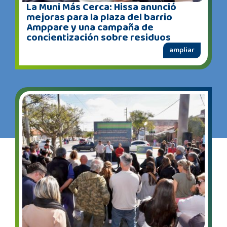
La Muni Más Cerca: Hissa anunció
mejoras para la plaza del barrio
Amppare y una campaña de
concientización sobre residuos
ampliar