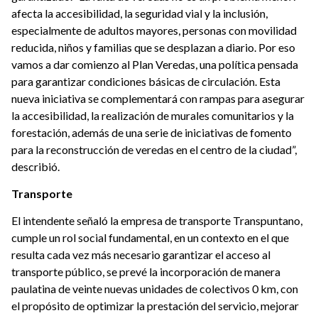
afecta la accesibilidad, la seguridad vial y la inclusión,
especialmente de adultos mayores, personas con movilidad
reducida, niños y familias que se desplazan a diario. Por eso
vamos a dar comienzo al Plan Veredas, una política pensada
para garantizar condiciones básicas de circulación. Esta
nueva iniciativa se complementará con rampas para asegurar
la accesibilidad, la realización de murales comunitarios y la
forestación, además de una serie de iniciativas de fomento
para la reconstrucción de veredas en el centro de la ciudad”,
describió.
Transporte
El intendente señaló la empresa de transporte Transpuntano,
cumple un rol social fundamental, en un contexto en el que
resulta cada vez más necesario garantizar el acceso al
transporte público, se prevé la incorporación de manera
paulatina de veinte nuevas unidades de colectivos 0 km, con
el propósito de optimizar la prestación del servicio, mejorar