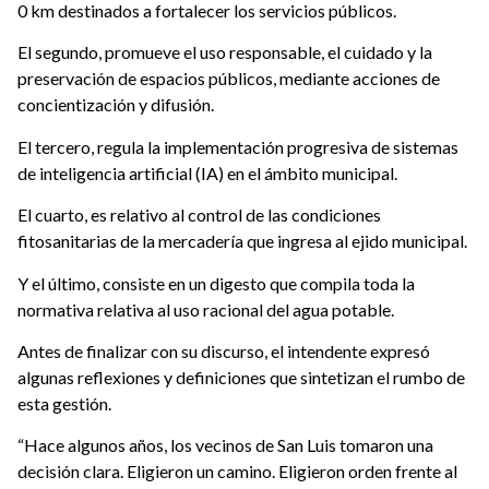
0 km destinados a fortalecer los servicios públicos.
El segundo, promueve el uso responsable, el cuidado y la
preservación de espacios públicos, mediante acciones de
concientización y difusión.
El tercero, regula la implementación progresiva de sistemas
de inteligencia artificial (IA) en el ámbito municipal.
El cuarto, es relativo al control de las condiciones
fitosanitarias de la mercadería que ingresa al ejido municipal.
Y el último, consiste en un digesto que compila toda la
normativa relativa al uso racional del agua potable.
Antes de finalizar con su discurso, el intendente expresó
algunas reflexiones y definiciones que sintetizan el rumbo de
esta gestión.
“Hace algunos años, los vecinos de San Luis tomaron una
decisión clara. Eligieron un camino. Eligieron orden frente al