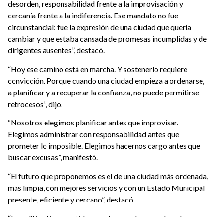
desorden, responsabilidad frente a la improvisación y
cercanía frente a la indiferencia. Ese mandato no fue
circunstancial: fue la expresión de una ciudad que quería
cambiar y que estaba cansada de promesas incumplidas y de
dirigentes ausentes”, destacó.
“Hoy ese camino está en marcha. Y sostenerlo requiere
convicción. Porque cuando una ciudad empieza a ordenarse,
a planificar y a recuperar la confianza, no puede permitirse
retrocesos”, dijo.
“Nosotros elegimos planificar antes que improvisar.
Elegimos administrar con responsabilidad antes que
prometer lo imposible. Elegimos hacernos cargo antes que
buscar excusas”, manifestó.
“El futuro que proponemos es el de una ciudad más ordenada,
más limpia, con mejores servicios y con un Estado Municipal
presente, eficiente y cercano”, destacó.