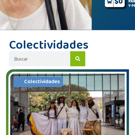
Colectividades
Colectividades