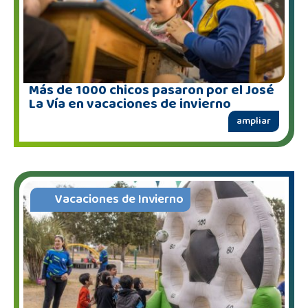
Más de 1000 chicos pasaron por el José
La Vía en vacaciones de invierno
ampliar
Vacaciones de Invierno