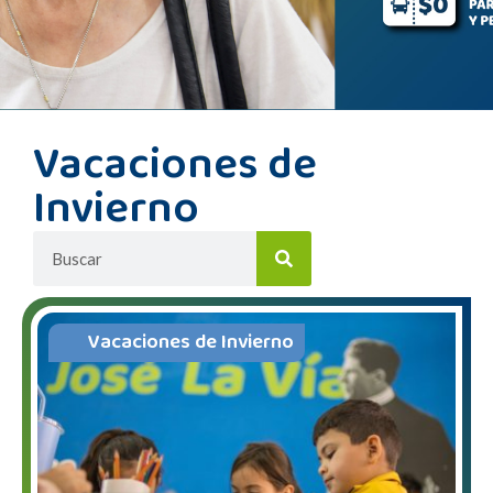
Vacaciones de
Invierno
Vacaciones de Invierno