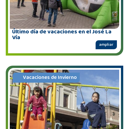
Último día de vacaciones en el José La
Vía
ampliar
Vacaciones de Invierno