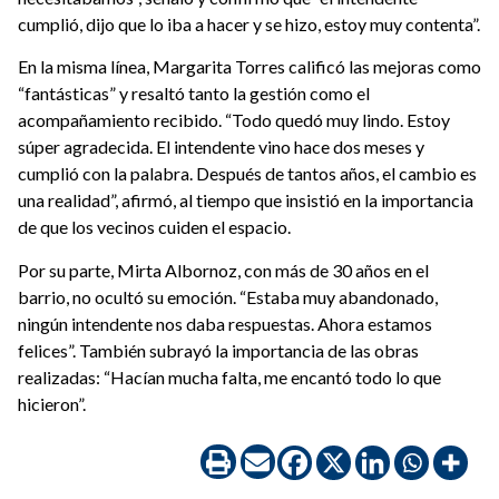
cumplió, dijo que lo iba a hacer y se hizo, estoy muy contenta”.
En la misma línea, Margarita Torres calificó las mejoras como
“fantásticas” y resaltó tanto la gestión como el
acompañamiento recibido. “Todo quedó muy lindo. Estoy
súper agradecida. El intendente vino hace dos meses y
cumplió con la palabra. Después de tantos años, el cambio es
una realidad”, afirmó, al tiempo que insistió en la importancia
de que los vecinos cuiden el espacio.
Por su parte, Mirta Albornoz, con más de 30 años en el
barrio, no ocultó su emoción. “Estaba muy abandonado,
ningún intendente nos daba respuestas. Ahora estamos
felices”. También subrayó la importancia de las obras
realizadas: “Hacían mucha falta, me encantó todo lo que
hicieron”.