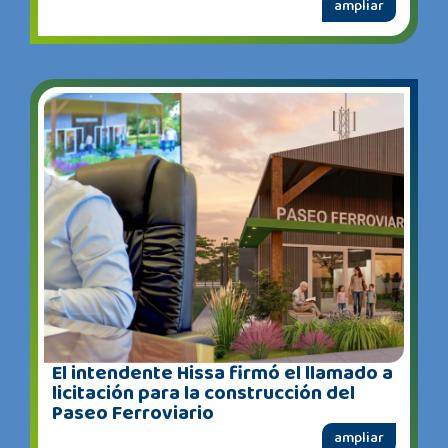
ampliar
El intendente Hissa firmó el llamado a
licitación para la construcción del
Paseo Ferroviario
ampliar