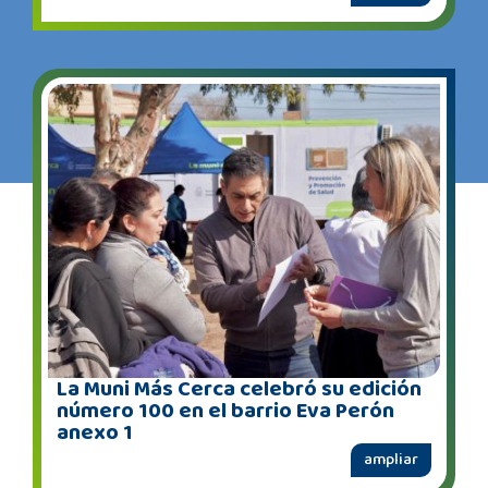
La Muni Más Cerca celebró su edición
número 100 en el barrio Eva Perón
anexo 1
ampliar