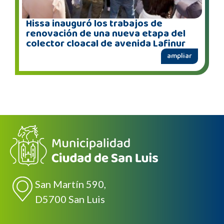
Hissa inauguró los trabajos de
renovación de una nueva etapa del
colector cloacal de avenida Lafinur
ampliar
San Martín 590,
D5700 San Luis