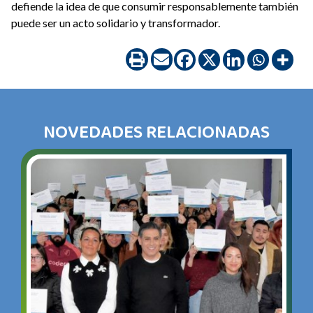
defiende la idea de que consumir responsablemente también
puede ser un acto solidario y transformador.
NOVEDADES RELACIONADAS