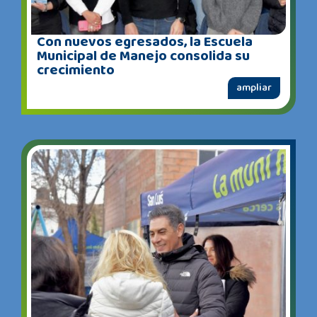
Con nuevos egresados, la Escuela
Municipal de Manejo consolida su
crecimiento
ampliar