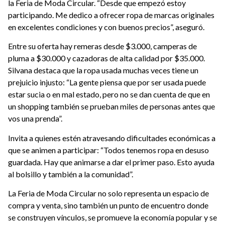
la Feria de Moda Circular. “Desde que empezó estoy
participando. Me dedico a ofrecer ropa de marcas originales
en excelentes condiciones y con buenos precios”, aseguró.
Entre su oferta hay remeras desde $3.000, camperas de
pluma a $30.000 y cazadoras de alta calidad por $35.000.
Silvana destaca que la ropa usada muchas veces tiene un
prejuicio injusto: “La gente piensa que por ser usada puede
estar sucia o en mal estado, pero no se dan cuenta de que en
un shopping también se prueban miles de personas antes que
vos una prenda”.
Invita a quienes estén atravesando dificultades económicas a
que se animen a participar: “Todos tenemos ropa en desuso
guardada. Hay que animarse a dar el primer paso. Esto ayuda
al bolsillo y también a la comunidad”.
La Feria de Moda Circular no solo representa un espacio de
compra y venta, sino también un punto de encuentro donde
se construyen vínculos, se promueve la economía popular y se