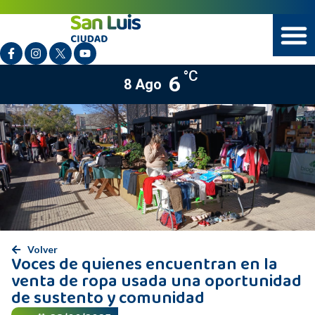
°C
6
8 Ago
Volver
Voces de quienes encuentran en la
venta de ropa usada una oportunidad
de sustento y comunidad