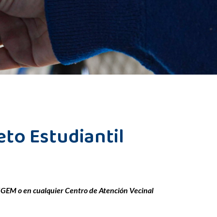
eto Estudiantil
 SIGEM o en cualquier Centro de Atención Vecinal