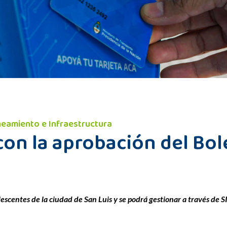
neamiento e Infraestructura
con la aprobación del Bol
lescentes de la ciudad de San Luis y se podrá gestionar a través de