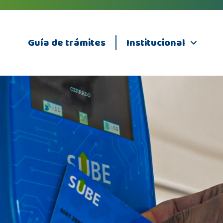
Guía de trámites
Institucional