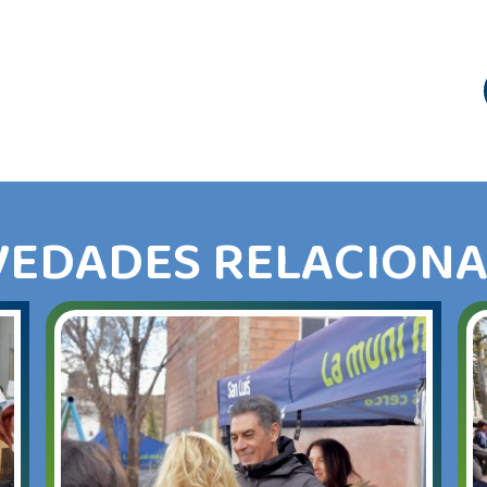
EDADES RELACION