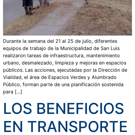
Durante la semana del 21 al 25 de julio, diferentes
equipos de trabajo de la Municipalidad de San Luis
realizaron tareas de infraestructura, mantenimiento
urbano, desmalezado, limpieza y mejoras en espacios
públicos. Las acciones, ejecutadas por la Dirección de
Vialidad, el área de Espacios Verdes y Alumbrado
Público, forman parte de una planificación sostenida
para […]
LOS BENEFICIOS
EN TRANSPORTE