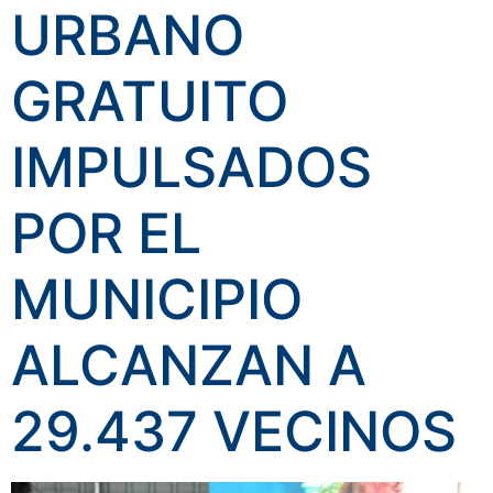
URBANO
GRATUITO
IMPULSADOS
POR EL
MUNICIPIO
ALCANZAN A
29.437 VECINOS