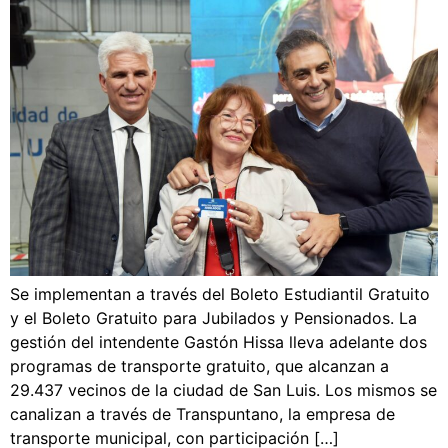
Se implementan a través del Boleto Estudiantil Gratuito
y el Boleto Gratuito para Jubilados y Pensionados. La
gestión del intendente Gastón Hissa lleva adelante dos
programas de transporte gratuito, que alcanzan a
29.437 vecinos de la ciudad de San Luis. Los mismos se
canalizan a través de Transpuntano, la empresa de
transporte municipal, con participación […]