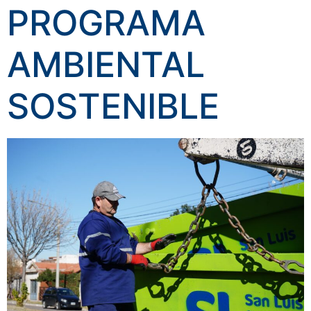
PROGRAMA
AMBIENTAL
SOSTENIBLE