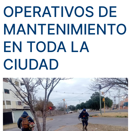
OPERATIVOS DE
MANTENIMIENTO
EN TODA LA
CIUDAD