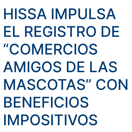
HISSA IMPULSA
EL REGISTRO DE
“COMERCIOS
AMIGOS DE LAS
MASCOTAS” CON
BENEFICIOS
IMPOSITIVOS