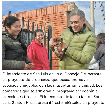
El intendente de San Luis envió al Concejo Deliberante
un proyecto de ordenanza que busca promover
espacios amigables con las mascotas en la ciudad. Los
comercios que se adhieran al programa accederán a
exenciones fiscales. El intendente de la ciudad de San
Luis, Gastón Hissa, presentó este miércoles un proyecto