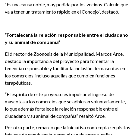
“Es una causa noble, muy pedida por los vecinos. Calculo que
va a tener un tratamiento rápido en el Concejo”, destacó.
“Fortalecerá la relación responsable entre el ciudadano
y su animal de compañía”
El director de Zoonosis de la Municipalidad, Marcos Arce,
destacó la importancia del proyecto para fomentar la
tenencia responsable y facilitar la inclusión de mascotas en
los comercios, incluso aquellas que cumplen funciones
terapéuticas.
“El espíritu de este proyecto es impulsar el ingreso de
mascotas a los comercios que se adhieran voluntariamente,
lo que además fortalece la relación responsable entre el
ciudadano y su animal de compañía”, resaltó Arce.
Por otra parte, remarcó que la iniciativa contempla requisitos
básicos de convivencia, como el uso de correa, collar,