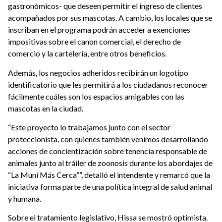
gastronómicos- que deseen permitir el ingreso de clientes
acompañados por sus mascotas. A cambio, los locales que se
inscriban en el programa podrán acceder a exenciones
impositivas sobre el canon comercial, el derecho de
comercio y la cartelería, entre otros beneficios.
Además, los negocios adheridos recibirán un logotipo
identificatorio que les permitirá a los ciudadanos reconocer
fácilmente cuáles son los espacios amigables con las
mascotas en la ciudad.
“Este proyecto lo trabajamos junto con el sector
proteccionista, con quienes también venimos desarrollando
acciones de concientización sobre tenencia responsable de
animales junto al tráiler de zoonosis durante los abordajes de
“La Muni Más Cerca””, detalló el intendente y remarcó que la
iniciativa forma parte de una política integral de salud animal
y humana.
Sobre el tratamiento legislativo, Hissa se mostró optimista.