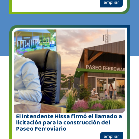
ampliar
El intendente Hissa firmó el llamado a
licitación para la construcción del
Paseo Ferroviario
ampliar