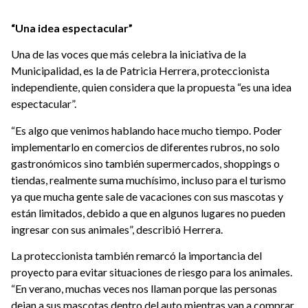
“Una idea espectacular”
Una de las voces que más celebra la iniciativa de la
Municipalidad, es la de Patricia Herrera, proteccionista
independiente, quien considera que la propuesta “es una idea
espectacular”.
“Es algo que venimos hablando hace mucho tiempo. Poder
implementarlo en comercios de diferentes rubros, no solo
gastronómicos sino también supermercados, shoppings o
tiendas, realmente suma muchísimo, incluso para el turismo
ya que mucha gente sale de vacaciones con sus mascotas y
están limitados, debido a que en algunos lugares no pueden
ingresar con sus animales”, describió Herrera.
La proteccionista también remarcó la importancia del
proyecto para evitar situaciones de riesgo para los animales.
“En verano, muchas veces nos llaman porque las personas
dejan a sus mascotas dentro del auto mientras van a comprar.