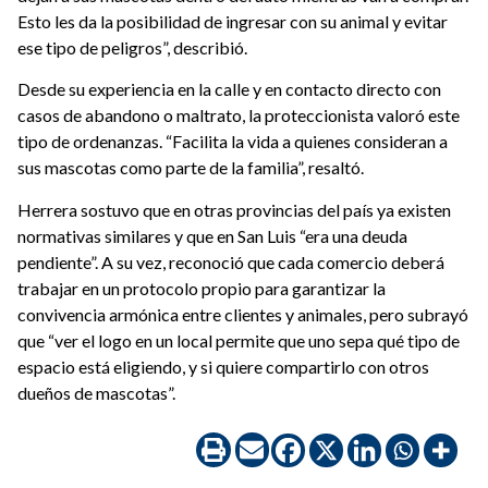
Esto les da la posibilidad de ingresar con su animal y evitar
ese tipo de peligros”, describió.
Desde su experiencia en la calle y en contacto directo con
casos de abandono o maltrato, la proteccionista valoró este
tipo de ordenanzas. “Facilita la vida a quienes consideran a
sus mascotas como parte de la familia”, resaltó.
Herrera sostuvo que en otras provincias del país ya existen
normativas similares y que en San Luis “era una deuda
pendiente”. A su vez, reconoció que cada comercio deberá
trabajar en un protocolo propio para garantizar la
convivencia armónica entre clientes y animales, pero subrayó
que “ver el logo en un local permite que uno sepa qué tipo de
espacio está eligiendo, y si quiere compartirlo con otros
dueños de mascotas”.