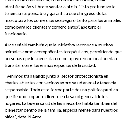
identificación y libreta sanitaria al día. “Esto profundiza la
tenencia responsable y garantiza que el ingreso de las
mascotas a los comercios sea seguro tanto para los animales
como para los clientes y comerciantes”, aseguró el
funcionario.
Arce señaló también que la iniciativa reconoce a muchos
animales como acompañantes terapéuticos, permitiendo que
personas que los necesitan como apoyo emocional puedan
transitar con ellos en más espacios de la ciudad.
“Venimos trabajando junto al sector proteccionista en
charlas abiertas con vecinos sobre salud animal y tenencia
responsable. Todo esto forma parte de una política pública
que tiene un impacto directo en la salud general de los
hogares. La buena salud de las mascotas habla también del
bienestar dentro de la familia, especialmente para nuestros
niños”, detalló Arce.