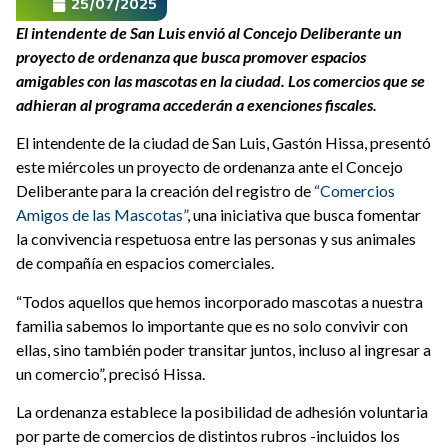
25/07/2025
El intendente de San Luis envió al Concejo Deliberante un
proyecto de ordenanza que busca promover espacios
amigables con las mascotas en la ciudad. Los comercios que se
adhieran al programa accederán a exenciones fiscales.
El intendente de la ciudad de San Luis, Gastón Hissa, presentó
este miércoles un proyecto de ordenanza ante el Concejo
Deliberante para la creación del registro de
“Comercios
Amigos de las Mascotas”
, una iniciativa que busca fomentar
la convivencia respetuosa entre las personas y sus animales
de compañía en espacios comerciales.
“Todos aquellos que hemos incorporado mascotas a nuestra
familia sabemos lo importante que es no solo convivir con
ellas, sino también poder transitar juntos, incluso al ingresar a
un comercio”, precisó Hissa.
La ordenanza establece la posibilidad de adhesión voluntaria
por parte de comercios de distintos rubros -incluidos los