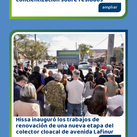
ampliar
Hissa inauguró los trabajos de
renovación de una nueva etapa del
colector cloacal de avenida Lafinur