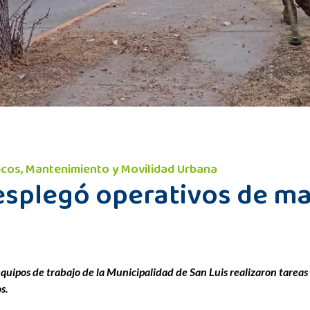
licos, Mantenimiento y Movilidad Urbana
desplegó operativos de m
 equipos de trabajo de la Municipalidad de San Luis realizaron tare
s.