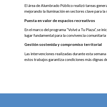
El área de Alumbrado Público realizó tareas gener
mejorando la iluminación en sectores clave para la
Puesta en valor de espacios recreativos
En el marco del programa “Volvé a Tu Plaza”, se inic
lugar fundamental para la convivencia comunitaria y
Gestión sostenida y compromiso territorial
Las intervenciones realizadas durante esta semana 
estos trabajos garantiza condiciones más dignas de 