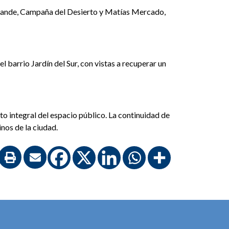
 Grande, Campaña del Desierto y Matías Mercado,
l barrio Jardín del Sur, con vistas a recuperar un
o integral del espacio público. La continuidad de
nos de la ciudad.