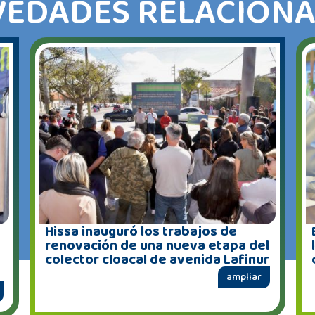
EDADES RELACION
Hissa inauguró los trabajos de
renovación de una nueva etapa del
colector cloacal de avenida Lafinur
ampliar