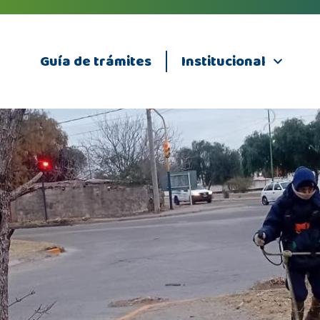
Guía de trámites
Institucional