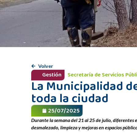
Volver
Gestión
Secretaría de Servicios Púb
La Municipalidad 
toda la ciudad
25/07/2025
Durante la semana del 21 al 25 de julio, diferentes
desmalezado, limpieza y mejoras en espacios público